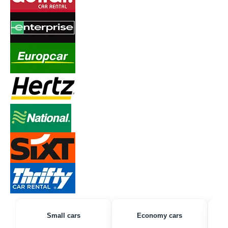
Small cars
Economy cars