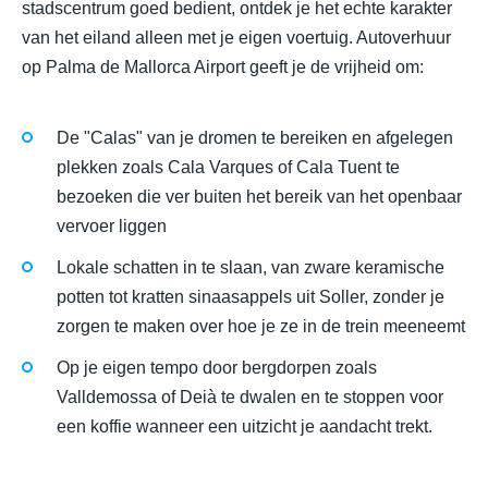
stadscentrum goed bedient, ontdek je het echte karakter
van het eiland alleen met je eigen voertuig. Autoverhuur
op Palma de Mallorca Airport geeft je de vrijheid om:
De "Calas" van je dromen te bereiken en afgelegen
plekken zoals Cala Varques of Cala Tuent te
bezoeken die ver buiten het bereik van het openbaar
vervoer liggen
Lokale schatten in te slaan, van zware keramische
potten tot kratten sinaasappels uit Soller, zonder je
zorgen te maken over hoe je ze in de trein meeneemt
Op je eigen tempo door bergdorpen zoals
Valldemossa of Deià te dwalen en te stoppen voor
een koffie wanneer een uitzicht je aandacht trekt.