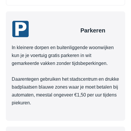
Parkeren
In kleinere dorpen en buitenliggende woonwijken
kun je je voertuig gratis parkeren in wit
gemarkeerde vakken zonder tijdsbeperkingen.
Daarentegen gebruiken het stadscentrum en drukke
badplaatsen blauwe zones waar je moet betalen bij
automaten, meestal ongeveer €1,50 per uur tijdens
piekuren.