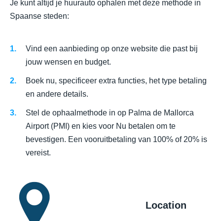
Je kunt altijd je huurauto ophalen met deze methode in
Spaanse steden:
Vind een aanbieding op onze website die past bij
jouw wensen en budget.
Boek nu, specificeer extra functies, het type betaling
en andere details.
Stel de ophaalmethode in op Palma de Mallorca
Airport (PMI) en kies voor Nu betalen om te
bevestigen. Een vooruitbetaling van 100% of 20% is
vereist.
Location