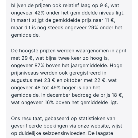
blijven de prijzen ook relatief laag op 9 €, wat
ongeveer 42% onder het gemiddelde niveau ligt.
In maart stijgt de gemiddelde prijs naar 11 €,
maar dit is nog steeds ongeveer 29% onder het
gemiddelde.
De hoogste prijzen werden waargenomen in april
met 29 €, wat bijna twee keer zo hoog is,
ongeveer 87% boven het jaargemiddelde. Hoge
prijsniveaus werden ook geregistreerd in
augustus met 23 € en oktober met 22 €, wat
ongeveer 48 tot 49% hoger is dan het
gemiddelde. In december bedroeg de prijs 18 €,
wat ongeveer 16% boven het gemiddelde ligt.
Ons resultaat, gebaseerd op statistieken van
geverifieerde boekingen via onze website, wijst
op duidelijke seizoensinvloeden. De laagste