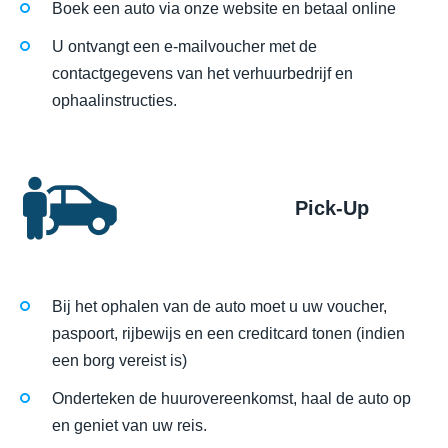
Boek een auto via onze website en betaal online
U ontvangt een e-mailvoucher met de
contactgegevens van het verhuurbedrijf en
ophaalinstructies.
Pick-Up
Bij het ophalen van de auto moet u uw voucher,
paspoort, rijbewijs en een creditcard tonen (indien
een borg vereist is)
Onderteken de huurovereenkomst, haal de auto op
en geniet van uw reis.