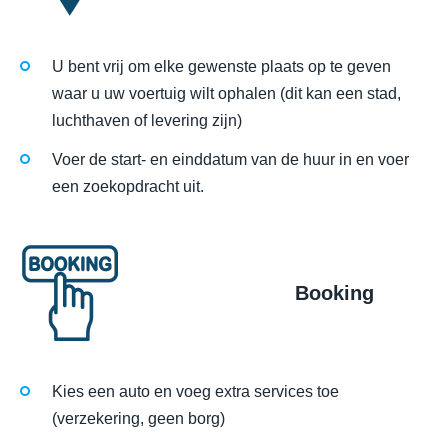
U bent vrij om elke gewenste plaats op te geven
waar u uw voertuig wilt ophalen (dit kan een stad,
luchthaven of levering zijn)
Voer de start- en einddatum van de huur in en voer
een zoekopdracht uit.
Booking
Kies een auto en voeg extra services toe
(verzekering, geen borg)