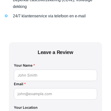
dekking
24/7 klantenservice via telefoon en e-mail
Leave a Review
Your Name
*
Email
*
Your Location