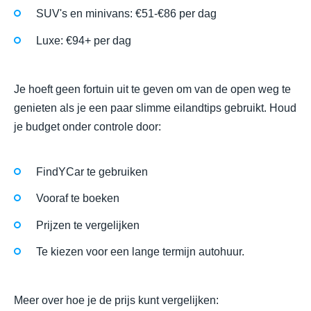
SUV's en minivans: €51-€86 per dag
Luxe: €94+ per dag
Je hoeft geen fortuin uit te geven om van de open weg te
genieten als je een paar slimme eilandtips gebruikt. Houd
je budget onder controle door:
FindYCar te gebruiken
Vooraf te boeken
Prijzen te vergelijken
Te kiezen voor een lange termijn autohuur.
Meer over hoe je de prijs kunt vergelijken: