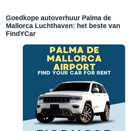
Goedkope autoverhuur Palma de
Mallorca Luchthaven: het beste van
FindYCar