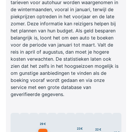
tarieven voor autohuur worden waargenomen in
de wintermaanden, vooral in januari, terwijl de
piekprijzen optreden in het voorjaar en de late
zomer. Deze informatie kan reizigers helpen bij
het plannen van hun budget. Als geld besparen
belangrijk is, loont het om een auto te boeken
voor de periode van januari tot maart. Valt de
reis in april of augustus, dan moet je hogere
kosten verwachten. De statistieken laten ook
zien dat het zelfs in het hoogseizoen mogelijk is
om gunstige aanbiedingen te vinden als de
boeking vooraf wordt gedaan en via onze
service met een grote database van
geverifieerde gegevens.
29 €
23 €
22 €