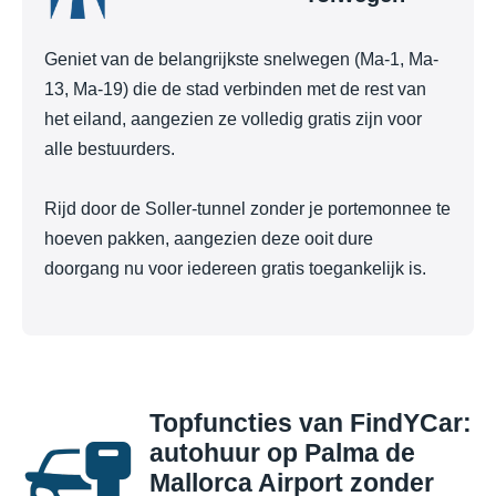
Geniet van de belangrijkste snelwegen (Ma-1, Ma-
13, Ma-19) die de stad verbinden met de rest van
het eiland, aangezien ze volledig gratis zijn voor
alle bestuurders.
Rijd door de Soller-tunnel zonder je portemonnee te
hoeven pakken, aangezien deze ooit dure
doorgang nu voor iedereen gratis toegankelijk is.
Topfuncties van FindYCar:
autohuur op Palma de
Mallorca Airport zonder