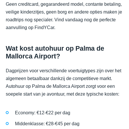
Geen creditcard, gegarandeerd model, contante betaling,
veilige kinderzitjes, geen borg en andere opties maken je
roadtrips nog specialer. Vind vandaag nog de perfecte
aanvulling op FindYCar.
Wat kost autohuur op Palma de
Mallorca Airport?
Dagprijzen voor verschillende voertuigtypes zijn over het
algemeen betaalbaar dankzij de competitieve markt.
Autohuur op Palma de Mallorca Airport zorgt voor een
soepele start van je avontuur, met deze typische kosten:
Economy: €12-€22 per dag
Middenklasse: €28-€45 per dag