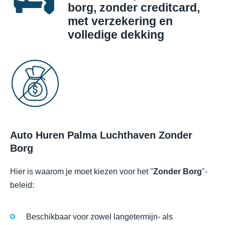
borg, zonder creditcard,
met verzekering en
volledige dekking
Auto Huren Palma Luchthaven Zonder
Borg
Hier is waarom je moet kiezen voor het "
Zonder Borg
"-
beleid:
Beschikbaar voor zowel langetermijn- als