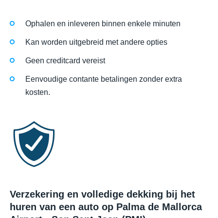
Ophalen en inleveren binnen enkele minuten
Kan worden uitgebreid met andere opties
Geen creditcard vereist
Eenvoudige contante betalingen zonder extra
kosten.
Verzekering en volledige dekking bij het
huren van een auto op Palma de Mallorca