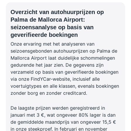
Overzicht van autohuurprijzen op
Palma de Mallorca Airport:
seizoensanalyse op basis van
geverifieerde boekingen
Onze ervaring met het analyseren van
seizoensgebonden autohuurprijzen op Palma de
Mallorca Airport laat duidelijke schommelingen
gedurende het jaar zien. De gegevens zijn
verzameld op basis van geverifieerde boekingen
via onze FindYCar-website, inclusief alle
voertuigtypes en alle klassen, evenals boekingen
zonder borg en zonder creditcard.
De laagste prijzen werden geregistreerd in
januari met 3 €, wat ongeveer 80% lager is dan
de gemiddelde maandprijs van ongeveer 15,5 €
in onze steekproef. In februari en november