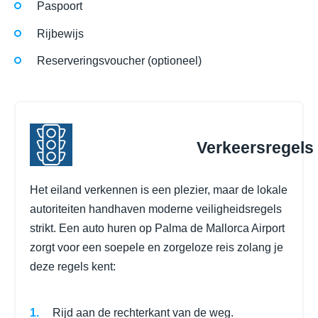
Paspoort
Rijbewijs
Reserveringsvoucher (optioneel)
Verkeersregels
Het eiland verkennen is een plezier, maar de lokale
autoriteiten handhaven moderne veiligheidsregels
strikt. Een auto huren op Palma de Mallorca Airport
zorgt voor een soepele en zorgeloze reis zolang je
deze regels kent:
Rijd aan de rechterkant van de weg.