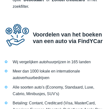
zoekfilter.
Voordelen van het boeken
van een auto via FindYCar
Wij vergelijken autohuurprijzen in 165 landen
Meer dan 1000 lokale en internationale
autoverhuurbedrijven
Alle soorten auto's (Economy, Standaard, Luxe,
Cabrio, Minibusjes, SUV's)
Betaling: Contant, Creditcard (Visa, MasterCard,