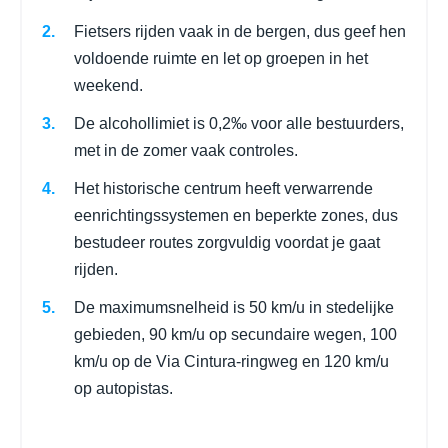
Fietsers rijden vaak in de bergen, dus geef hen
voldoende ruimte en let op groepen in het
weekend.
De alcohollimiet is 0,2‰ voor alle bestuurders,
met in de zomer vaak controles.
Het historische centrum heeft verwarrende
eenrichtingssystemen en beperkte zones, dus
bestudeer routes zorgvuldig voordat je gaat
rijden.
De maximumsnelheid is 50 km/u in stedelijke
gebieden, 90 km/u op secundaire wegen, 100
km/u op de Via Cintura-ringweg en 120 km/u
op autopistas.