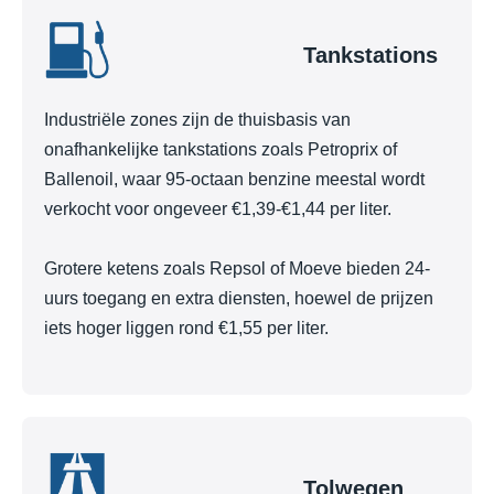
Tankstations
Industriële zones zijn de thuisbasis van
onafhankelijke tankstations zoals Petroprix of
Ballenoil, waar 95-octaan benzine meestal wordt
verkocht voor ongeveer €1,39-€1,44 per liter.
Grotere ketens zoals Repsol of Moeve bieden 24-
uurs toegang en extra diensten, hoewel de prijzen
iets hoger liggen rond €1,55 per liter.
Tolwegen