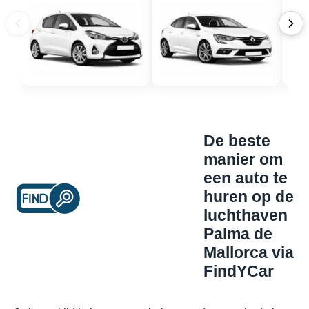
De beste
manier om
een auto te
huren op de
luchthaven
Palma de
Mallorca via
FindYCar