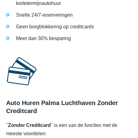
kortetermijnautohuur
Snelle 24/7-reserveringen
Geen borgblokkering op creditcards
Meer dan 30% besparing
Auto Huren Palma Luchthaven Zonder
Creditcard
"
Zonder Creditcard
" is een van de functies met de
meeste voordelen: