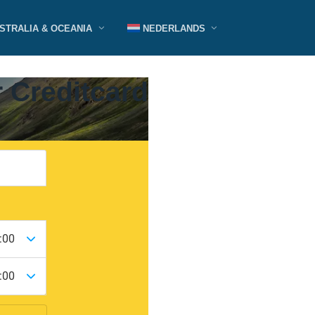
STRALIA & OCEANIA
NEDERLANDS
 Creditcard