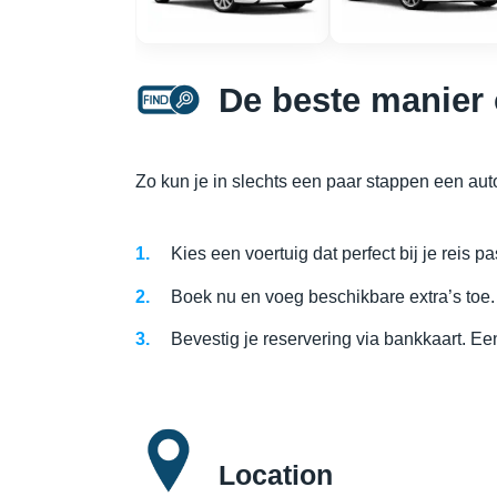
De beste manier 
Zo kun je in slechts een paar stappen een aut
Kies een voertuig dat perfect bij je reis pa
Boek nu en voeg beschikbare extra’s toe.
Bevestig je reservering via bankkaart. Ee
Location