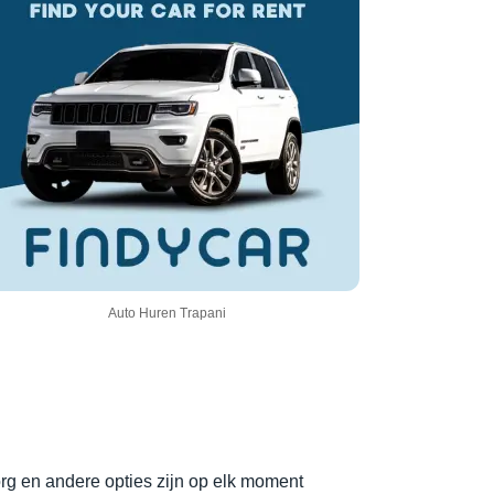
Auto Huren Trapani
org en andere opties zijn op elk moment