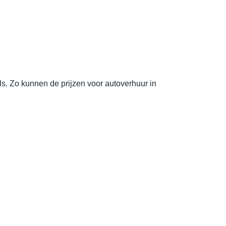
als. Zo kunnen de prijzen voor autoverhuur in