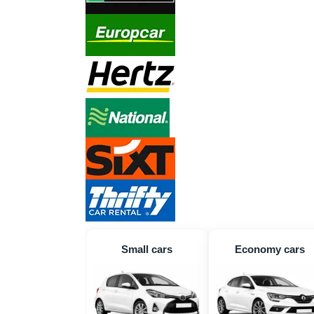
Small cars
Economy cars