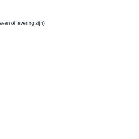
ven of levering zijn)