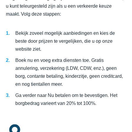
u kunt teleurgesteld zijn als u een verkeerde keuze
maakt. Volg deze stappen:
Bekijk zoveel mogelijk aanbiedingen en kies de
beste door prijzen te vergelijken, die u op onze
website ziet.
Boek nu en voeg extra diensten toe. Gratis
annulering, verzekering (LDW, CDW, enz.), geen
borg, contante betaling, kinderzitje, geen creditcard,
en nog tientallen meer.
Ga verder naar Nu betalen om te bevestigen. Het
borgbedrag varieert van 20% tot 100%.