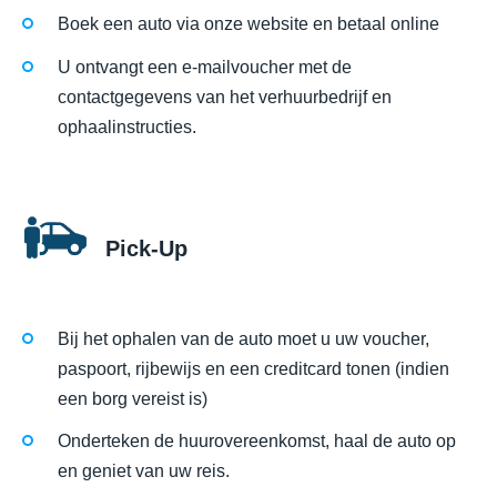
Boek een auto via onze website en betaal online
U ontvangt een e-mailvoucher met de
contactgegevens van het verhuurbedrijf en
ophaalinstructies.
Pick-Up
Bij het ophalen van de auto moet u uw voucher,
paspoort, rijbewijs en een creditcard tonen (indien
een borg vereist is)
Onderteken de huurovereenkomst, haal de auto op
en geniet van uw reis.