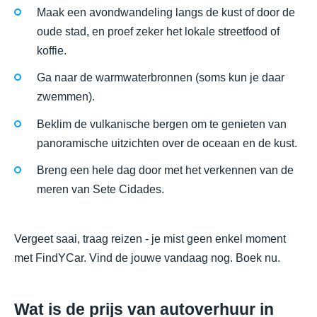
Maak een avondwandeling langs de kust of door de
oude stad, en proef zeker het lokale streetfood of
koffie.
Ga naar de warmwaterbronnen (soms kun je daar
zwemmen).
Beklim de vulkanische bergen om te genieten van
panoramische uitzichten over de oceaan en de kust.
Breng een hele dag door met het verkennen van de
meren van Sete Cidades.
Vergeet saai, traag reizen - je mist geen enkel moment
met FindYCar. Vind de jouwe vandaag nog. Boek nu.
Wat is de prijs van autoverhuur in