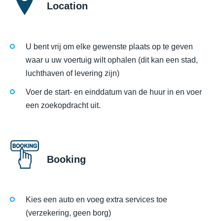
Location
U bent vrij om elke gewenste plaats op te geven
waar u uw voertuig wilt ophalen (dit kan een stad,
luchthaven of levering zijn)
Voer de start- en einddatum van de huur in en voer
een zoekopdracht uit.
Booking
Kies een auto en voeg extra services toe
(verzekering, geen borg)