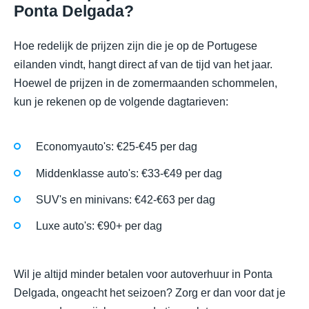
Ponta Delgada?
Hoe redelijk de prijzen zijn die je op de Portugese
eilanden vindt, hangt direct af van de tijd van het jaar.
Hoewel de prijzen in de zomermaanden schommelen,
kun je rekenen op de volgende dagtarieven:
Economyauto's: €25-€45 per dag
Middenklasse auto's: €33-€49 per dag
SUV's en minivans: €42-€63 per dag
Luxe auto's: €90+ per dag
Wil je altijd minder betalen voor autoverhuur in Ponta
Delgada, ongeacht het seizoen? Zorg er dan voor dat je