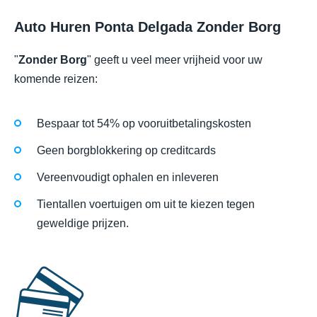
Auto Huren Ponta Delgada Zonder Borg
"
Zonder Borg
" geeft u veel meer vrijheid voor uw
komende reizen:
Bespaar tot 54% op vooruitbetalingskosten
Geen borgblokkering op creditcards
Vereenvoudigt ophalen en inleveren
Tientallen voertuigen om uit te kiezen tegen
geweldige prijzen.