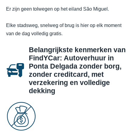
Er zijn geen tolwegen op het eiland São Miguel.
Elke stadsweg, snelweg of brug is hier op elk moment
van de dag volledig gratis.
Belangrijkste kenmerken van
FindYCar: Autoverhuur in
Ponta Delgada zonder borg,
zonder creditcard, met
verzekering en volledige
dekking