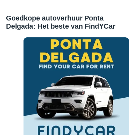
Goedkope autoverhuur Ponta
Delgada: Het beste van FindYCar