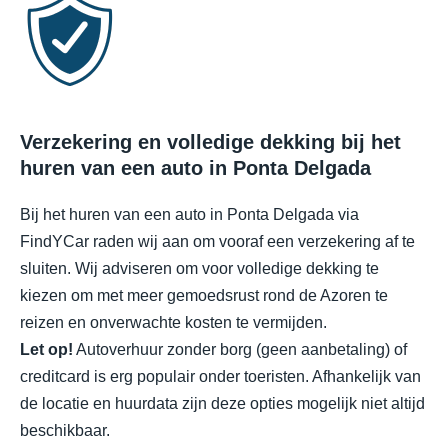
Verzekering en volledige dekking bij het
huren van een auto in Ponta Delgada
Bij het huren van een auto in Ponta Delgada via
FindYCar raden wij aan om vooraf een verzekering af te
sluiten. Wij adviseren om voor volledige dekking te
kiezen om met meer gemoedsrust rond de Azoren te
reizen en onverwachte kosten te vermijden.
Let op!
Autoverhuur zonder borg (geen aanbetaling) of
creditcard is erg populair onder toeristen. Afhankelijk van
de locatie en huurdata zijn deze opties mogelijk niet altijd
beschikbaar.