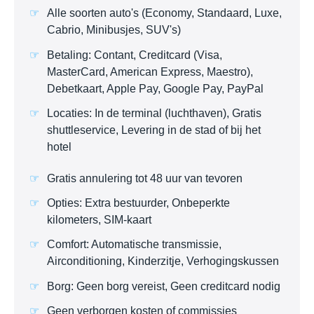
Alle soorten auto's (Economy, Standaard, Luxe,
Cabrio, Minibusjes, SUV's)
Betaling: Contant, Creditcard (Visa,
MasterCard, American Express, Maestro),
Debetkaart, Apple Pay, Google Pay, PayPal
Locaties: In de terminal (luchthaven), Gratis
shuttleservice, Levering in de stad of bij het
hotel
Gratis annulering tot 48 uur van tevoren
Opties: Extra bestuurder, Onbeperkte
kilometers, SIM-kaart
Comfort: Automatische transmissie,
Airconditioning, Kinderzitje, Verhogingskussen
Borg: Geen borg vereist, Geen creditcard nodig
Geen verborgen kosten of commissies