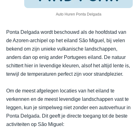
Auto Huren Ponta Delgada
Ponta Delgada wordt beschouwd als de hoofdstad van
de Azoren-archipel op het eiland São Miguel, bij velen
bekend om zijn unieke vulkanische landschappen,
anders dan op enig ander Portugees eiland. De natuur
schittert hier in levendige kleuren, alsof het altijd lente is,
terwijl de temperaturen perfect zijn voor strandplezier.
Om de meest afgelegen locaties van het eiland te
verkennen en de meest levendige landschappen vast te
leggen, kun je simpelweg niet zonder een autoverhuur in
Ponta Delgada. Dit geeft je directe toegang tot de beste
activiteiten op São Miguel: