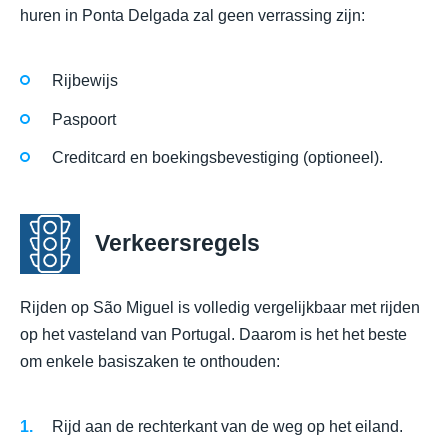
huren in Ponta Delgada zal geen verrassing zijn:
Rijbewijs
Paspoort
Creditcard en boekingsbevestiging (optioneel).
Verkeersregels
Rijden op São Miguel is volledig vergelijkbaar met rijden
op het vasteland van Portugal. Daarom is het het beste
om enkele basiszaken te onthouden:
Rijd aan de rechterkant van de weg op het eiland.