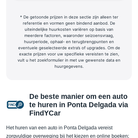
* De getoonde prijzen in deze sectie zijn alleen ter
referentie en vormen geen bindend aanbod. De
uiteindelijke huurkosten variëren op basis van
meerdere factoren, waaronder seizoensvraag,
huurperiode, ophaal- en terugbrengpunten en
eventuele geselecteerde extra’s of upgrades. Om de
exacte prijzen voor uw specifieke vereisten te zien,
vult u het zoekformulier in met uw gewenste data en
huurgegevens.
De beste manier om een auto
te huren in Ponta Delgada via
FindYCar
Het huren van een auto in Ponta Delgada vereist
zorgvuldige overweging bij het kiezen en online boeken;