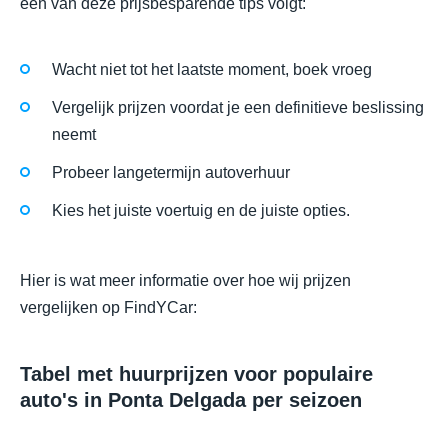
een van deze prijsbesparende tips volgt:
Wacht niet tot het laatste moment, boek vroeg
Vergelijk prijzen voordat je een definitieve beslissing
neemt
Probeer langetermijn autoverhuur
Kies het juiste voertuig en de juiste opties.
Hier is wat meer informatie over hoe wij prijzen
vergelijken op FindYCar:
Tabel met huurprijzen voor populaire
auto's in Ponta Delgada per seizoen