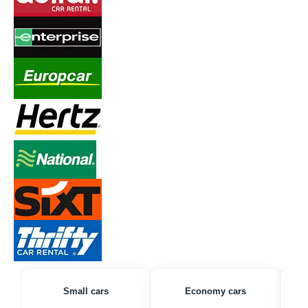
Small cars
Economy cars