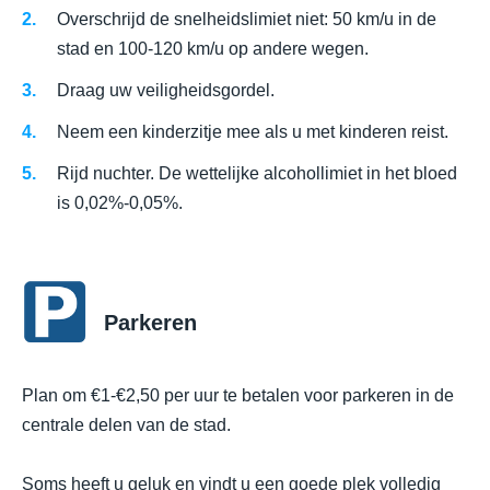
Overschrijd de snelheidslimiet niet: 50 km/u in de
stad en 100-120 km/u op andere wegen.
Draag uw veiligheidsgordel.
Neem een kinderzitje mee als u met kinderen reist.
Rijd nuchter. De wettelijke alcohollimiet in het bloed
is 0,02%-0,05%.
Parkeren
Plan om €1-€2,50 per uur te betalen voor parkeren in de
centrale delen van de stad.
Soms heeft u geluk en vindt u een goede plek volledig