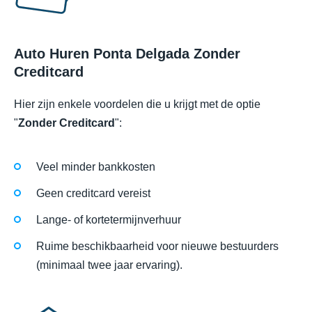
Auto Huren Ponta Delgada Zonder
Creditcard
Hier zijn enkele voordelen die u krijgt met de optie
"
Zonder Creditcard
":
Veel minder bankkosten
Geen creditcard vereist
Lange- of kortetermijnverhuur
Ruime beschikbaarheid voor nieuwe bestuurders
(minimaal twee jaar ervaring).