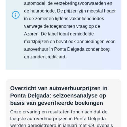
automodel, de verzekeringsvoorwaarden en
de huurperiode. De prijzen zijn meestal hoger
in de zomer en tijdens vakantieperiodes
vanwege de toegenomen vraag op de
Azoren. De tabel toont gemiddelde
marktprijzen en bevat ook aanbiedingen voor
autoverhuur in Ponta Delgada zonder borg
en zonder creditcard.
Overzicht van autoverhuurprijzen in
Ponta Delgada: seizoensanalyse op
basis van geverifieerde boekingen
Onze ervaring en resultaten tonen aan dat de
laagste autoverhuurprijzen in Ponta Delgada
werden geregistreerd in januari met €9, evenals