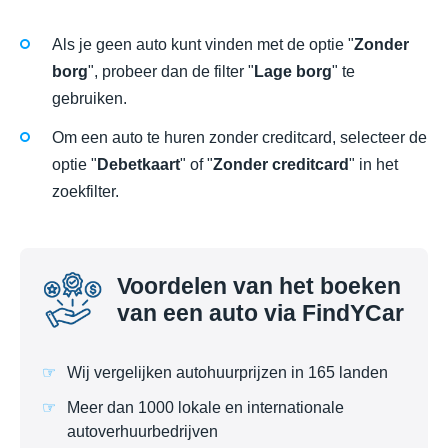
Als je geen auto kunt vinden met de optie "
Zonder
borg
", probeer dan de filter "
Lage borg
" te
gebruiken.
Om een auto te huren zonder creditcard, selecteer de
optie "
Debetkaart
" of "
Zonder creditcard
" in het
zoekfilter.
Voordelen van het boeken
van een auto via FindYCar
Wij vergelijken autohuurprijzen in 165 landen
Meer dan 1000 lokale en internationale
autoverhuurbedrijven