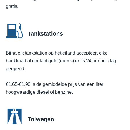
gratis.
Tankstations
Bijna elk tankstation op het eiland accepteert elke
bankkaart of contant geld (euro's) en is 24 uur per dag
geopend.
€1,65-€1,90 is de gemiddelde prijs van een liter
hoogwaardige diesel of benzine.
Tolwegen