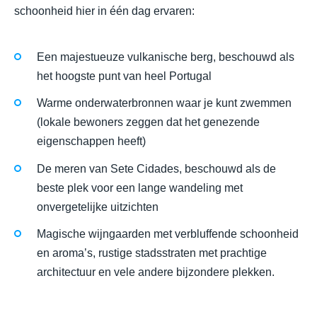
schoonheid hier in één dag ervaren:
Een majestueuze vulkanische berg, beschouwd als
het hoogste punt van heel Portugal
Warme onderwaterbronnen waar je kunt zwemmen
(lokale bewoners zeggen dat het genezende
eigenschappen heeft)
De meren van Sete Cidades, beschouwd als de
beste plek voor een lange wandeling met
onvergetelijke uitzichten
Magische wijngaarden met verbluffende schoonheid
en aroma’s, rustige stadsstraten met prachtige
architectuur en vele andere bijzondere plekken.