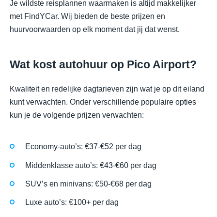
Je wildste reisplannen waarmaken is altijd makkelijker
met FindYCar. Wij bieden de beste prijzen en
huurvoorwaarden op elk moment dat jij dat wenst.
Wat kost autohuur op Pico Airport?
Kwaliteit en redelijke dagtarieven zijn wat je op dit eiland
kunt verwachten. Onder verschillende populaire opties
kun je de volgende prijzen verwachten:
Economy-auto’s: €37-€52 per dag
Middenklasse auto’s: €43-€60 per dag
SUV’s en minivans: €50-€68 per dag
Luxe auto’s: €100+ per dag