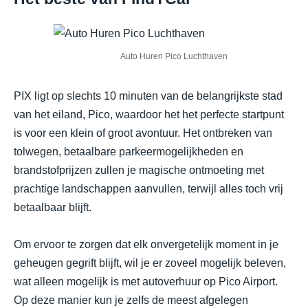
Auto Huren Pico Luchthaven
PIX ligt op slechts 10 minuten van de belangrijkste stad
van het eiland, Pico, waardoor het het perfecte startpunt
is voor een klein of groot avontuur. Het ontbreken van
tolwegen, betaalbare parkeermogelijkheden en
brandstofprijzen zullen je magische ontmoeting met
prachtige landschappen aanvullen, terwijl alles toch vrij
betaalbaar blijft.
Om ervoor te zorgen dat elk onvergetelijk moment in je
geheugen gegrift blijft, wil je er zoveel mogelijk beleven,
wat alleen mogelijk is met autoverhuur op Pico Airport.
Op deze manier kun je zelfs de meest afgelegen