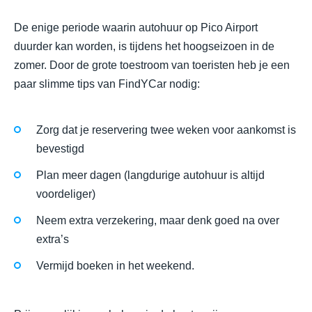
De enige periode waarin autohuur op Pico Airport
duurder kan worden, is tijdens het hoogseizoen in de
zomer. Door de grote toestroom van toeristen heb je een
paar slimme tips van FindYCar nodig:
Zorg dat je reservering twee weken voor aankomst is
bevestigd
Plan meer dagen (langdurige autohuur is altijd
voordeliger)
Neem extra verzekering, maar denk goed na over
extra’s
Vermijd boeken in het weekend.