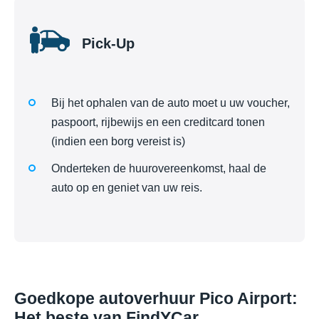
Pick-Up
Bij het ophalen van de auto moet u uw voucher,
paspoort, rijbewijs en een creditcard tonen
(indien een borg vereist is)
Onderteken de huurovereenkomst, haal de
auto op en geniet van uw reis.
Goedkope autoverhuur Pico Airport:
Het beste van FindYCar