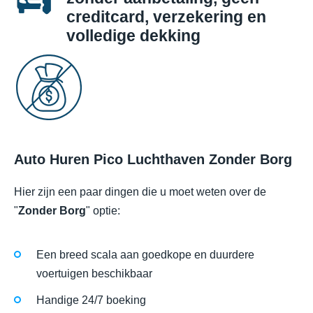
creditcard, verzekering en
volledige dekking
Auto Huren Pico Luchthaven Zonder Borg
Hier zijn een paar dingen die u moet weten over de
"
Zonder Borg
" optie:
Een breed scala aan goedkope en duurdere
voertuigen beschikbaar
Handige 24/7 boeking