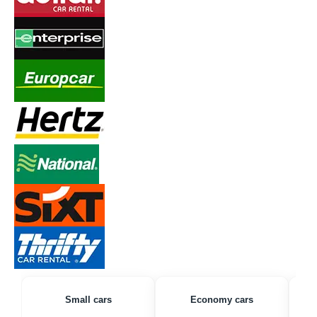
Small cars
Economy cars