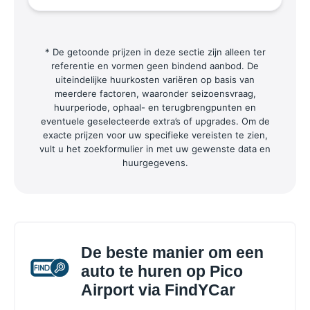
* De getoonde prijzen in deze sectie zijn alleen ter
referentie en vormen geen bindend aanbod. De
uiteindelijke huurkosten variëren op basis van
meerdere factoren, waaronder seizoensvraag,
huurperiode, ophaal- en terugbrengpunten en
eventuele geselecteerde extra’s of upgrades. Om de
exacte prijzen voor uw specifieke vereisten te zien,
vult u het zoekformulier in met uw gewenste data en
huurgegevens.
De beste manier om een
auto te huren op Pico
Airport via FindYCar