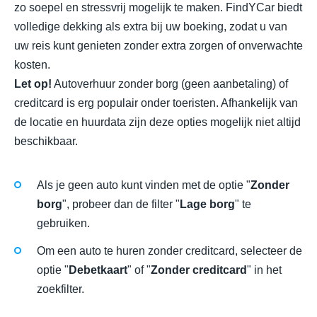
zo soepel en stressvrij mogelijk te maken. FindYCar biedt
volledige dekking als extra bij uw boeking, zodat u van
uw reis kunt genieten zonder extra zorgen of onverwachte
kosten.
Let op!
Autoverhuur zonder borg (geen aanbetaling) of
creditcard is erg populair onder toeristen. Afhankelijk van
de locatie en huurdata zijn deze opties mogelijk niet altijd
beschikbaar.
Als je geen auto kunt vinden met de optie "
Zonder
borg
", probeer dan de filter "
Lage borg
" te
gebruiken.
Om een auto te huren zonder creditcard, selecteer de
optie "
Debetkaart
" of "
Zonder creditcard
" in het
zoekfilter.