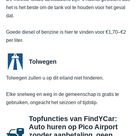
het is het beste om de tank vol te houden voor het geval
dat.
Goede diesel of benzine is hier te vinden voor €1,70–€2
per liter.
Tolwegen
Tolwegen zullen u op dit eiland niet hinderen.
Elke snelweg en weg in de gemeenschap is gratis te
gebruiken, ongeacht het seizoen of tijdstip.
Topfuncties van FindYCar:
Auto huren op Pico Airport
zonder aanbetaling, geen