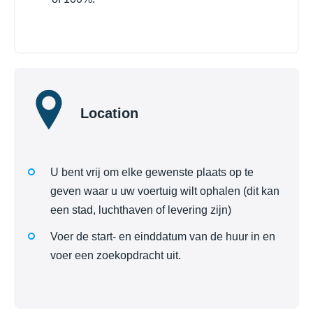
Location
U bent vrij om elke gewenste plaats op te
geven waar u uw voertuig wilt ophalen (dit kan
een stad, luchthaven of levering zijn)
Voer de start- en einddatum van de huur in en
voer een zoekopdracht uit.