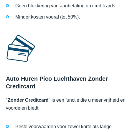
Geen blokkering van aanbetaling op creditcards
Minder kosten vooraf (tot 50%).
Auto Huren Pico Luchthaven Zonder
Creditcard
"
Zonder Creditcard
" is een functie die u meer vrijheid en
voordelen biedt:
Beste voorwaarden voor zowel korte als lange