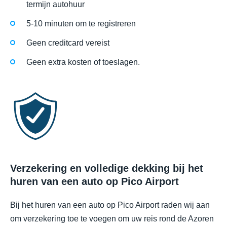
termijn autohuur
5-10 minuten om te registreren
Geen creditcard vereist
Geen extra kosten of toeslagen.
Verzekering en volledige dekking bij het
huren van een auto op Pico Airport
Bij het huren van een auto op Pico Airport raden wij aan
om verzekering toe te voegen om uw reis rond de Azoren