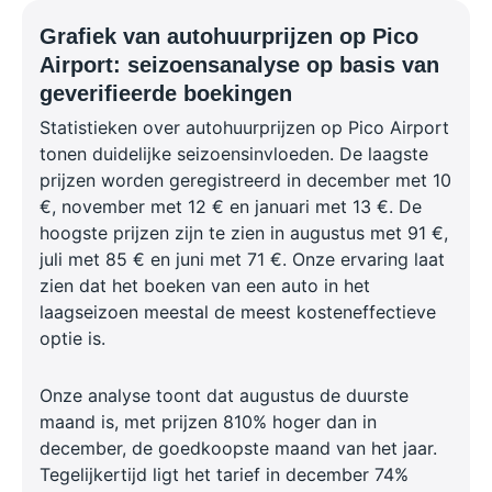
Grafiek van autohuurprijzen op Pico
Airport: seizoensanalyse op basis van
geverifieerde boekingen
Statistieken over autohuurprijzen op Pico Airport
tonen duidelijke seizoensinvloeden. De laagste
prijzen worden geregistreerd in december met 10
€, november met 12 € en januari met 13 €. De
hoogste prijzen zijn te zien in augustus met 91 €,
juli met 85 € en juni met 71 €. Onze ervaring laat
zien dat het boeken van een auto in het
laagseizoen meestal de meest kosteneffectieve
optie is.
Onze analyse toont dat augustus de duurste
maand is, met prijzen 810% hoger dan in
december, de goedkoopste maand van het jaar.
Tegelijkertijd ligt het tarief in december 74%