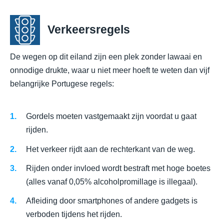
Verkeersregels
De wegen op dit eiland zijn een plek zonder lawaai en
onnodige drukte, waar u niet meer hoeft te weten dan vijf
belangrijke Portugese regels:
Gordels moeten vastgemaakt zijn voordat u gaat
rijden.
Het verkeer rijdt aan de rechterkant van de weg.
Rijden onder invloed wordt bestraft met hoge boetes
(alles vanaf 0,05% alcoholpromillage is illegaal).
Afleiding door smartphones of andere gadgets is
verboden tijdens het rijden.