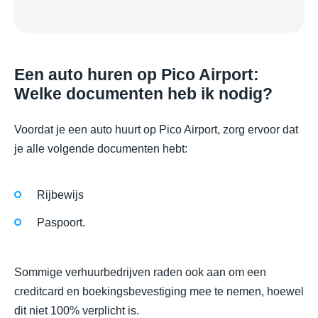
Een auto huren op Pico Airport:
Welke documenten heb ik nodig?
Voordat je een auto huurt op Pico Airport, zorg ervoor dat
je alle volgende documenten hebt:
Rijbewijs
Paspoort.
Sommige verhuurbedrijven raden ook aan om een
creditcard en boekingsbevestiging mee te nemen, hoewel
dit niet 100% verplicht is.