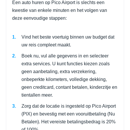
Een auto huren op Pico Airport is slechts een
kwestie van enkele minuten en het volgen van
deze eenvoudige stappen:
Vind het beste voertuig binnen uw budget dat
uw reis compleet maakt.
Boek nu, vul alle gegevens in en selecteer
extra services. U kunt functies kiezen zoals
geen aanbetaling, extra verzekering,
onbeperkte kilometers, volledige dekking,
geen creditcard, contant betalen, kinderzitje en
tientallen meer.
Zorg dat de locatie is ingesteld op Pico Airport
(PIX) en bevestig met een vooruitbetaling (Nu
Betalen). Het vereiste betalingsbedrag is 20%
of 100%.