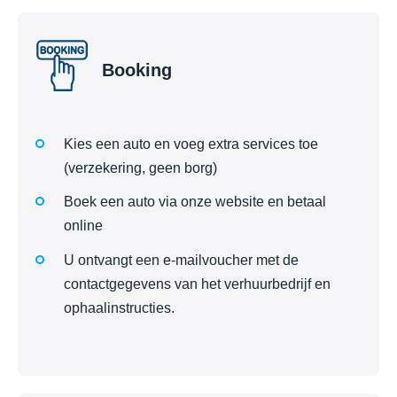
Booking
Kies een auto en voeg extra services toe
(verzekering, geen borg)
Boek een auto via onze website en betaal
online
U ontvangt een e-mailvoucher met de
contactgegevens van het verhuurbedrijf en
ophaalinstructies.