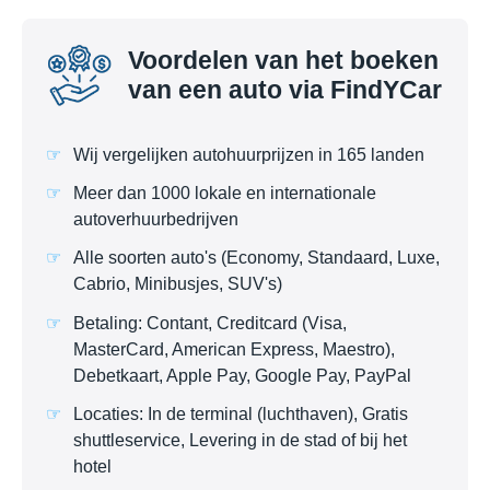
Voordelen van het boeken
van een auto via FindYCar
Wij vergelijken autohuurprijzen in 165 landen
Meer dan 1000 lokale en internationale
autoverhuurbedrijven
Alle soorten auto's (Economy, Standaard, Luxe,
Cabrio, Minibusjes, SUV's)
Betaling: Contant, Creditcard (Visa,
MasterCard, American Express, Maestro),
Debetkaart, Apple Pay, Google Pay, PayPal
Locaties: In de terminal (luchthaven), Gratis
shuttleservice, Levering in de stad of bij het
hotel