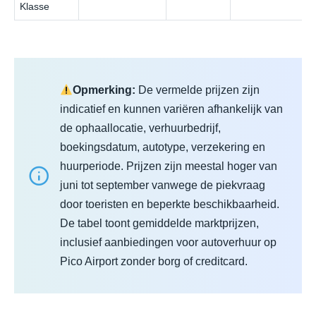
Klasse
Opmerking:
De vermelde prijzen zijn
indicatief en kunnen variëren afhankelijk van
de ophaallocatie, verhuurbedrijf,
boekingsdatum, autotype, verzekering en
huurperiode. Prijzen zijn meestal hoger van
juni tot september vanwege de piekvraag
door toeristen en beperkte beschikbaarheid.
De tabel toont gemiddelde marktprijzen,
inclusief aanbiedingen voor autoverhuur op
Pico Airport zonder borg of creditcard.