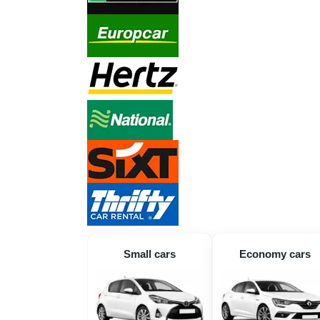
Small cars
Economy cars