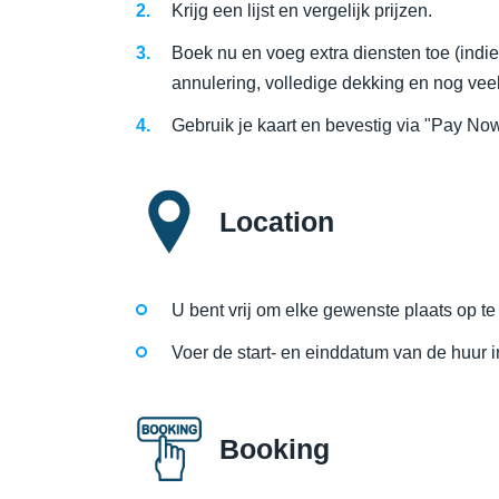
Krijg een lijst en vergelijk prijzen.
Boek nu en voeg extra diensten toe (indie
annulering, volledige dekking en nog vee
Gebruik je kaart en bevestig via "Pay No
Location
U bent vrij om elke gewenste plaats op te 
Voer de start- en einddatum van de huur i
Booking