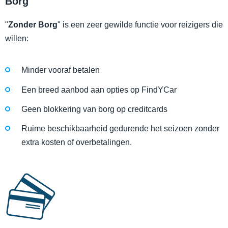
Borg
"
Zonder Borg
" is een zeer gewilde functie voor reizigers die
willen:
Minder vooraf betalen
Een breed aanbod aan opties op FindYCar
Geen blokkering van borg op creditcards
Ruime beschikbaarheid gedurende het seizoen zonder
extra kosten of overbetalingen.