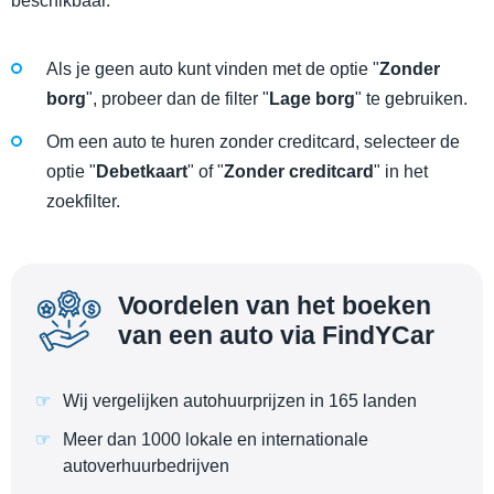
beschikbaar.
Als je geen auto kunt vinden met de optie "
Zonder
borg
", probeer dan de filter "
Lage borg
" te gebruiken.
Om een auto te huren zonder creditcard, selecteer de
optie "
Debetkaart
" of "
Zonder creditcard
" in het
zoekfilter.
Voordelen van het boeken
van een auto via FindYCar
Wij vergelijken autohuurprijzen in 165 landen
Meer dan 1000 lokale en internationale
autoverhuurbedrijven