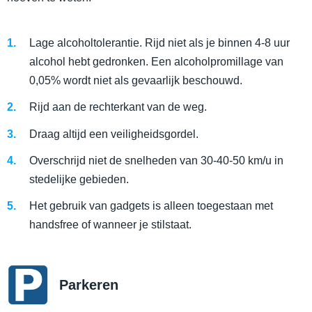
Lage alcoholtolerantie. Rijd niet als je binnen 4-8 uur
alcohol hebt gedronken. Een alcoholpromillage van
0,05% wordt niet als gevaarlijk beschouwd.
Rijd aan de rechterkant van de weg.
Draag altijd een veiligheidsgordel.
Overschrijd niet de snelheden van 30-40-50 km/u in
stedelijke gebieden.
Het gebruik van gadgets is alleen toegestaan met
handsfree of wanneer je stilstaat.
Parkeren