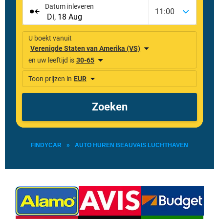
FINDYCAR
»
AUTO HUREN BEAUVAIS LUCHTHAVEN