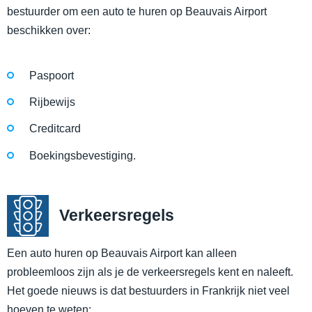
bestuurder om een auto te huren op Beauvais Airport
beschikken over:
Paspoort
Rijbewijs
Creditcard
Boekingsbevestiging.
Verkeersregels
Een auto huren op Beauvais Airport kan alleen
probleemloos zijn als je de verkeersregels kent en naleeft.
Het goede nieuws is dat bestuurders in Frankrijk niet veel
hoeven te weten: