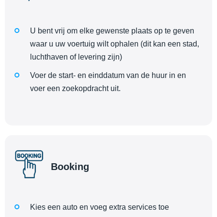
U bent vrij om elke gewenste plaats op te geven
waar u uw voertuig wilt ophalen (dit kan een stad,
luchthaven of levering zijn)
Voer de start- en einddatum van de huur in en
voer een zoekopdracht uit.
Booking
Kies een auto en voeg extra services toe