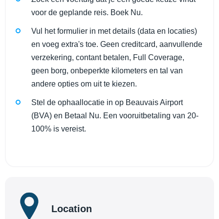
voor de geplande reis. Boek Nu.
Vul het formulier in met details (data en locaties)
en voeg extra's toe. Geen creditcard, aanvullende
verzekering, contant betalen, Full Coverage,
geen borg, onbeperkte kilometers en tal van
andere opties om uit te kiezen.
Stel de ophaallocatie in op Beauvais Airport
(BVA) en Betaal Nu. Een vooruitbetaling van 20-
100% is vereist.
Location