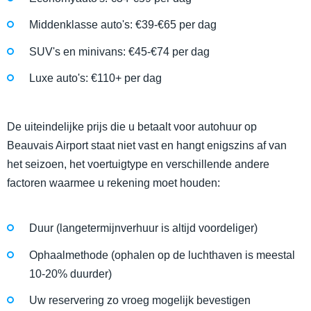
Middenklasse auto's: €39-€65 per dag
SUV's en minivans: €45-€74 per dag
Luxe auto's: €110+ per dag
De uiteindelijke prijs die u betaalt voor autohuur op
Beauvais Airport staat niet vast en hangt enigszins af van
het seizoen, het voertuigtype en verschillende andere
factoren waarmee u rekening moet houden:
Duur (langetermijnverhuur is altijd voordeliger)
Ophaalmethode (ophalen op de luchthaven is meestal
10-20% duurder)
Uw reservering zo vroeg mogelijk bevestigen