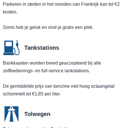
Parkeren in steden in het noorden van Frankrijk kan tot €2
kosten.
Soms heb je geluk en vind je gratis een plek.
Tankstations
Bankkaarten worden breed geaccepteerd bij alle
zelfbedienings- en full-service tankstations.
De gemiddelde prijs van benzine met hoog octaangetal
schommelt tot €1,85 per liter.
Tolwegen