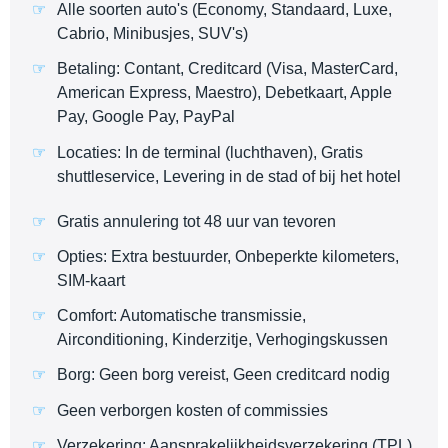
Alle soorten auto's (Economy, Standaard, Luxe,
Cabrio, Minibusjes, SUV's)
Betaling: Contant, Creditcard (Visa, MasterCard,
American Express, Maestro), Debetkaart, Apple
Pay, Google Pay, PayPal
Locaties: In de terminal (luchthaven), Gratis
shuttleservice, Levering in de stad of bij het hotel
Gratis annulering tot 48 uur van tevoren
Opties: Extra bestuurder, Onbeperkte kilometers,
SIM-kaart
Comfort: Automatische transmissie,
Airconditioning, Kinderzitje, Verhogingskussen
Borg: Geen borg vereist, Geen creditcard nodig
Geen verborgen kosten of commissies
Verzekering: Aansprakelijkheidsverzekering (TPL),