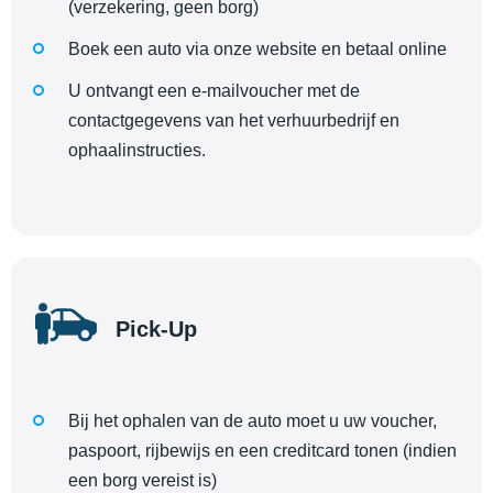
(verzekering, geen borg)
Boek een auto via onze website en betaal online
U ontvangt een e-mailvoucher met de
contactgegevens van het verhuurbedrijf en
ophaalinstructies.
Pick-Up
Bij het ophalen van de auto moet u uw voucher,
paspoort, rijbewijs en een creditcard tonen (indien
een borg vereist is)