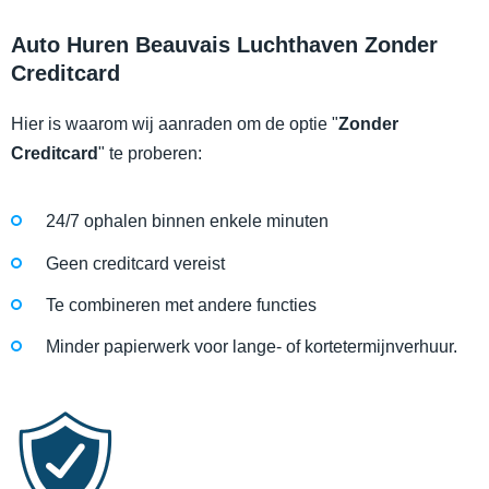
Auto Huren Beauvais Luchthaven Zonder
Creditcard
Hier is waarom wij aanraden om de optie "
Zonder
Creditcard
" te proberen:
24/7 ophalen binnen enkele minuten
Geen creditcard vereist
Te combineren met andere functies
Minder papierwerk voor lange- of kortetermijnverhuur.