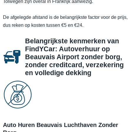
Tolwegen zijn overal in Frankrijk aanwezig.
De afgelegde afstand is de belangrijkste factor voor de prijs,
dus reken op kosten tussen €5 en €24.
Belangrijkste kenmerken van
FindYCar: Autoverhuur op
Beauvais Airport zonder borg,
zonder creditcard, verzekering
en volledige dekking
Auto Huren Beauvais Luchthaven Zonder