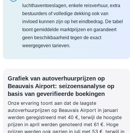
luchthaventoeslagen, enkele reisverhuur, extra
bestuurders of volledige dekking ook van
invloed kunnen zijn op het eindbedrag. De tabel
toont gemiddelde marktprijzen en garandeert
geen beschikbaarheid tegen de exact
weergegeven tarieven.
Grafiek van autoverhuurprijzen op
Beauvais Airport: seizoensanalyse op
basis van geverifieerde boekingen
Onze ervaring toont aan dat de laagste
autoverhuurprijzen op Beauvais Airport in januari
werden geregistreerd met 40 €, terwijl de hoogste
prijzen in april werden genoteerd met 61 €. Hoge
prijzen werden ook gezien in juli met 53 €, terwijl in