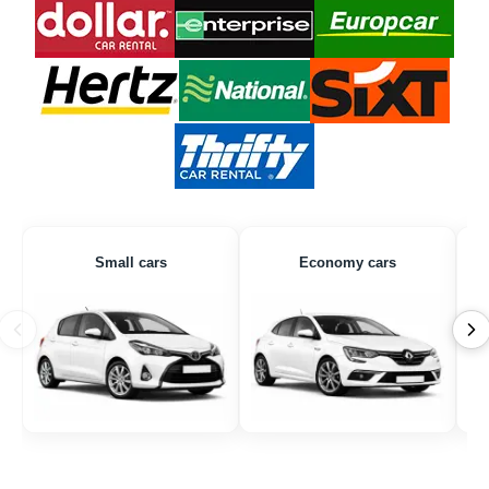
Small cars
Economy cars