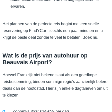
ervaren.
Het plannen van de perfecte reis begint met een snelle
reservering op FindYCar - slechts een paar minuten en u
krijgt de beste deal zonder te veel te betalen. Boek nu.
Wat is de prijs van autohuur op
Beauvais Airport?
Hoewel Frankrijk niet bekend staat als een goedkope
reisbestemming, bieden sommige regio's aanzienlijk betere
deals dan de hoofdstad. Hier zijn enkele dagtarieven om uit
te kiezen:
Economyauto's: €34-€59 per dag