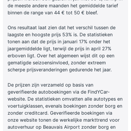
de meeste andere maanden het gemiddelde tarief
binnen de range van 44 € tot 50 € bleef.
Ons resultaat laat zien dat het verschil tussen de
laagste en hoogste prijs 53% is. De statistieken
tonen aan dat de prijs in januari 17% onder het
jaargemiddelde ligt, terwijl de prijs in april 27%
erboven ligt. Over het algemeen wijst dit op een
gematigde seizoensinvloed, zonder extreem
scherpe prijsveranderingen gedurende het jaar.
De prijzen zijn verzameld op basis van
geverifieerde autoboekingen via de FindYCar-
website. De statistieken omvatten alle autotypes en
voertuigklassen, evenals boekingen zonder borg en
zonder creditcard. Geverifieerde boekingen via
onze website tonen de werkelijke markttrend voor
autoverhuur op Beauvais Airport zonder borg en