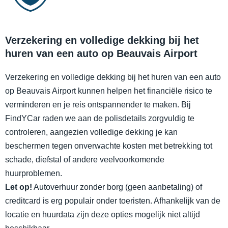
Verzekering en volledige dekking bij het
huren van een auto op Beauvais Airport
Verzekering en volledige dekking bij het huren van een auto
op Beauvais Airport kunnen helpen het financiële risico te
verminderen en je reis ontspannender te maken. Bij
FindYCar raden we aan de polisdetails zorgvuldig te
controleren, aangezien volledige dekking je kan
beschermen tegen onverwachte kosten met betrekking tot
schade, diefstal of andere veelvoorkomende
huurproblemen.
Let op!
Autoverhuur zonder borg (geen aanbetaling) of
creditcard is erg populair onder toeristen. Afhankelijk van de
locatie en huurdata zijn deze opties mogelijk niet altijd