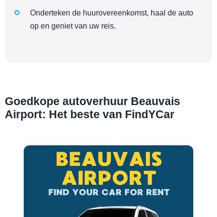
Onderteken de huurovereenkomst, haal de auto
op en geniet van uw reis.
Goedkope autoverhuur Beauvais
Airport: Het beste van FindYCar