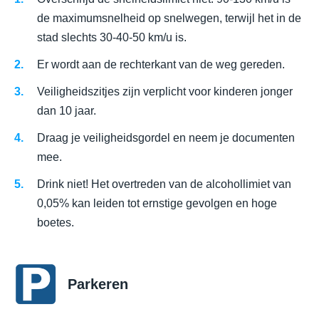
de maximumsnelheid op snelwegen, terwijl het in de
stad slechts 30-40-50 km/u is.
Er wordt aan de rechterkant van de weg gereden.
Veiligheidszitjes zijn verplicht voor kinderen jonger
dan 10 jaar.
Draag je veiligheidsgordel en neem je documenten
mee.
Drink niet! Het overtreden van de alcohollimiet van
0,05% kan leiden tot ernstige gevolgen en hoge
boetes.
Parkeren