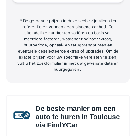
* De getoonde prijzen in deze sectie zijn alleen ter
referentie en vormen geen bindend aanbod. De
uiteindelijke huurkosten variëren op basis van
meerdere factoren, waaronder seizoensvraag,
huurperiode, ophaal- en terugbrengpunten en
eventuele geselecteerde extra’s of upgrades. Om de
exacte prijzen voor uw specifieke vereisten te zien,
vult u het zoekformulier in met uw gewenste data en
huurgegevens.
De beste manier om een
auto te huren in Toulouse
via FindYCar