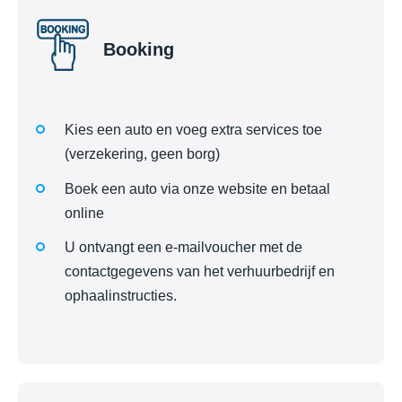
Booking
Kies een auto en voeg extra services toe
(verzekering, geen borg)
Boek een auto via onze website en betaal
online
U ontvangt een e-mailvoucher met de
contactgegevens van het verhuurbedrijf en
ophaalinstructies.