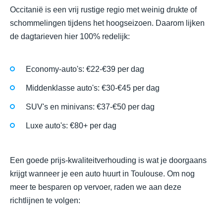
Occitanië is een vrij rustige regio met weinig drukte of
schommelingen tijdens het hoogseizoen. Daarom lijken
de dagtarieven hier 100% redelijk:
Economy-auto's: €22-€39 per dag
Middenklasse auto's: €30-€45 per dag
SUV's en minivans: €37-€50 per dag
Luxe auto's: €80+ per dag
Een goede prijs-kwaliteitverhouding is wat je doorgaans
krijgt wanneer je een auto huurt in Toulouse. Om nog
meer te besparen op vervoer, raden we aan deze
richtlijnen te volgen: