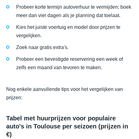
Probeer korte termijn autoverhuur te vermijden; boek
meer dan vier dagen als je planning dat toelaat.
Kies het juiste voertuig en model door prijzen te
vergelijken.
Zoek naar gratis extra's.
Probeer een bevestigde reservering een week of
zelfs een maand van tevoren te maken.
Nog enkele aanvullende tips voor het vergelijken van
prijzen:
Tabel met huurprijzen voor populaire
auto's in Toulouse per seizoen (prijzen in
€)