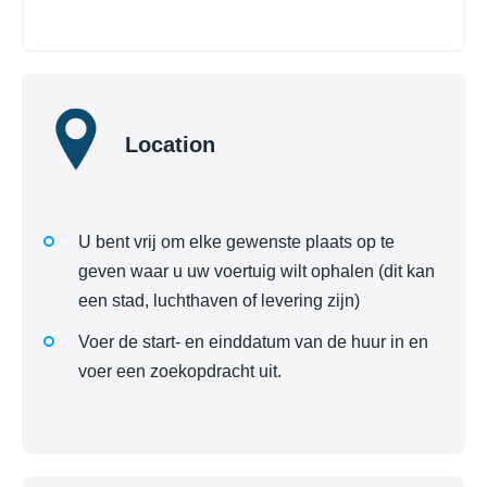
Location
U bent vrij om elke gewenste plaats op te
geven waar u uw voertuig wilt ophalen (dit kan
een stad, luchthaven of levering zijn)
Voer de start- en einddatum van de huur in en
voer een zoekopdracht uit.