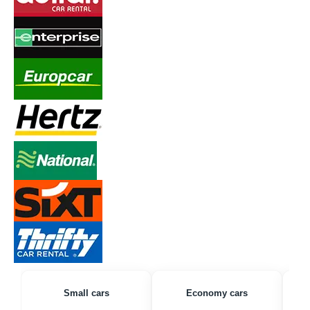
Small cars
Economy cars