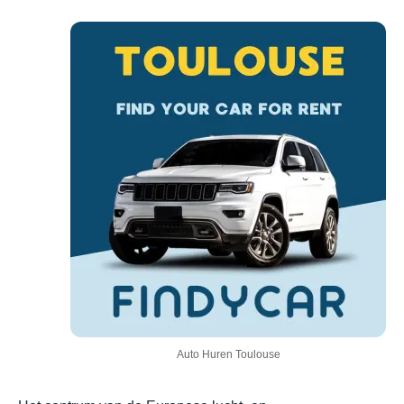
Auto Huren Toulouse