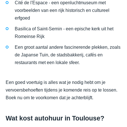
Cité de l'Espace - een openluchtmuseum met
voorbeelden van een rijk historisch en cultureel
erfgoed
Basilica of Saint-Sernin - een epische kerk uit het
Romeinse Rijk
Een groot aantal andere fascinerende plekken, zoals
de Japanse Tuin, de stadsbakkerij, cafés en
restaurants met een lokale sfeer.
Een goed voertuig is alles wat je nodig hebt om je
vervoersbehoeften tijdens je komende reis op te lossen.
Boek nu om te voorkomen dat je achterblijft.
Wat kost autohuur in Toulouse?