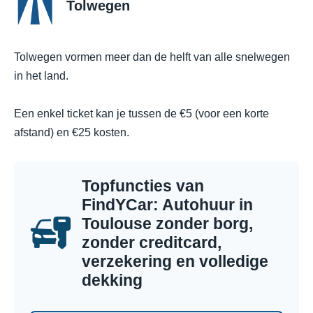
Tolwegen
Tolwegen vormen meer dan de helft van alle snelwegen
in het land.
Een enkel ticket kan je tussen de €5 (voor een korte
afstand) en €25 kosten.
Topfuncties van
FindYCar: Autohuur in
Toulouse zonder borg,
zonder creditcard,
verzekering en volledige
dekking