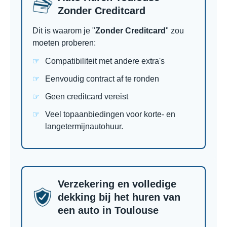
Zonder Creditcard
Dit is waarom je "
Zonder Creditcard
" zou
moeten proberen:
Compatibiliteit met andere extra's
Eenvoudig contract af te ronden
Geen creditcard vereist
Veel topaanbiedingen voor korte- en
langetermijnautohuur.
Verzekering en volledige
dekking bij het huren van
een auto in Toulouse