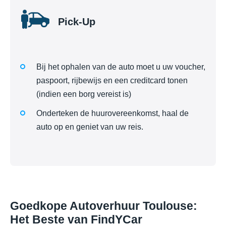
Pick-Up
Bij het ophalen van de auto moet u uw voucher,
paspoort, rijbewijs en een creditcard tonen
(indien een borg vereist is)
Onderteken de huurovereenkomst, haal de
auto op en geniet van uw reis.
Goedkope Autoverhuur Toulouse:
Het Beste van FindYCar