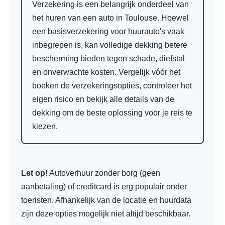
Verzekering is een belangrijk onderdeel van
het huren van een auto in Toulouse. Hoewel
een basisverzekering voor huurauto's vaak
inbegrepen is, kan volledige dekking betere
bescherming bieden tegen schade, diefstal
en onverwachte kosten. Vergelijk vóór het
boeken de verzekeringsopties, controleer het
eigen risico en bekijk alle details van de
dekking om de beste oplossing voor je reis te
kiezen.
Let op!
Autoverhuur zonder borg (geen
aanbetaling) of creditcard is erg populair onder
toeristen. Afhankelijk van de locatie en huurdata
zijn deze opties mogelijk niet altijd beschikbaar.