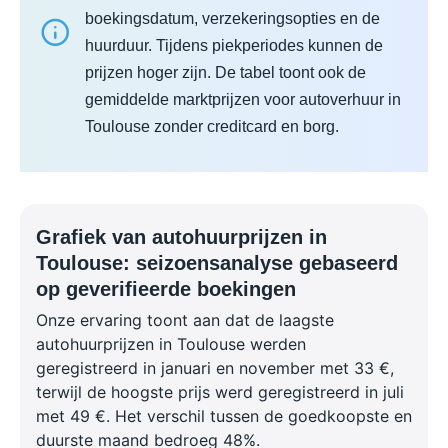
boekingsdatum, verzekeringsopties en de
huurduur. Tijdens piekperiodes kunnen de
prijzen hoger zijn. De tabel toont ook de
gemiddelde marktprijzen voor autoverhuur in
Toulouse zonder creditcard en borg.
Grafiek van autohuurprijzen in
Toulouse: seizoensanalyse gebaseerd
op geverifieerde boekingen
Onze ervaring toont aan dat de laagste
autohuurprijzen in Toulouse werden
geregistreerd in januari en november met 33 €,
terwijl de hoogste prijs werd geregistreerd in juli
met 49 €. Het verschil tussen de goedkoopste en
duurste maand bedroeg 48%.