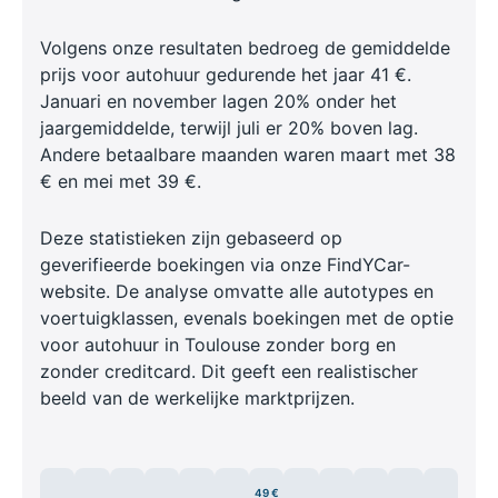
Volgens onze resultaten bedroeg de gemiddelde
prijs voor autohuur gedurende het jaar 41 €.
Januari en november lagen 20% onder het
jaargemiddelde, terwijl juli er 20% boven lag.
Andere betaalbare maanden waren maart met 38
€ en mei met 39 €.
Deze statistieken zijn gebaseerd op
geverifieerde boekingen via onze FindYCar-
website. De analyse omvatte alle autotypes en
voertuigklassen, evenals boekingen met de optie
voor autohuur in Toulouse zonder borg en
zonder creditcard. Dit geeft een realistischer
beeld van de werkelijke marktprijzen.
49 €