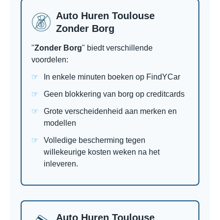
Auto Huren Toulouse
Zonder Borg
"
Zonder Borg
" biedt verschillende
voordelen:
In enkele minuten boeken op FindYCar
Geen blokkering van borg op creditcards
Grote verscheidenheid aan merken en
modellen
Volledige bescherming tegen
willekeurige kosten weken na het
inleveren.
Auto Huren Toulouse