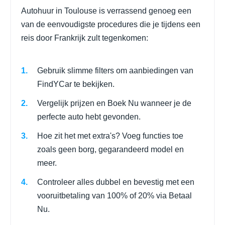
Autohuur in Toulouse is verrassend genoeg een
van de eenvoudigste procedures die je tijdens een
reis door Frankrijk zult tegenkomen:
Gebruik slimme filters om aanbiedingen van
FindYCar te bekijken.
Vergelijk prijzen en Boek Nu wanneer je de
perfecte auto hebt gevonden.
Hoe zit het met extra's? Voeg functies toe
zoals geen borg, gegarandeerd model en
meer.
Controleer alles dubbel en bevestig met een
vooruitbetaling van 100% of 20% via Betaal
Nu.