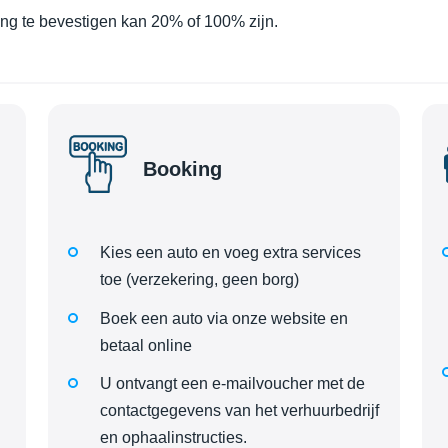
ing te bevestigen kan 20% of 100% zijn.
Booking
Kies een auto en voeg extra services
toe (verzekering, geen borg)
Boek een auto via onze website en
betaal online
U ontvangt een e-mailvoucher met de
contactgegevens van het verhuurbedrijf
en ophaalinstructies.