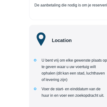
De aanbetaling die nodig is om je reserver
Location
U bent vrij om elke gewenste plaats op
te geven waar u uw voertuig wilt
ophalen (dit kan een stad, luchthaven
of levering zijn)
Voer de start- en einddatum van de
huur in en voer een zoekopdracht uit.