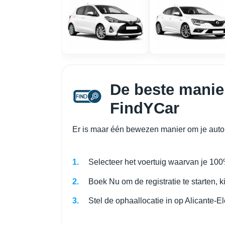
De beste manier
FindYCar
Er is maar één bewezen manier om je auto 
Selecteer het voertuig waarvan je 100
Boek Nu om de registratie te starten, k
Stel de ophaallocatie in op Alicante-