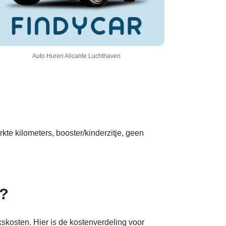
Auto Huren Alicante Luchthaven
kte kilometers, booster/kinderzitje, geen
n?
skosten. Hier is de kostenverdeling voor