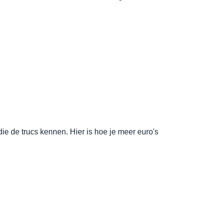
ie de trucs kennen. Hier is hoe je meer euro's