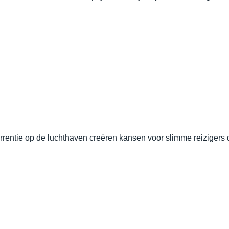
rrentie op de luchthaven creëren kansen voor slimme reizigers d