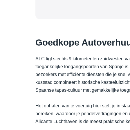
Goedkope Autoverhuur
ALC ligt slechts 9 kilometer ten zuidwesten 
toegankelijke toegangspoorten van Spanje is.
bezoekers met efficiënte diensten die je snel 
kuststad combineert historische kasteeluitz
Spaanse tapas-cultuur met gemakkelijke toeg
Het ophalen van je voertuig hier stelt je in st
bereiken, waardoor je pendelvertragingen en 
Alicante Luchthaven is de meest praktische ke