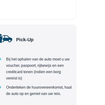
Pick-Up
Bij het ophalen van de auto moet u uw
voucher, paspoort, rijbewijs en een
creditcard tonen (indien een borg
vereist is)
Onderteken de huurovereenkomst, haal
de auto op en geniet van uw reis.