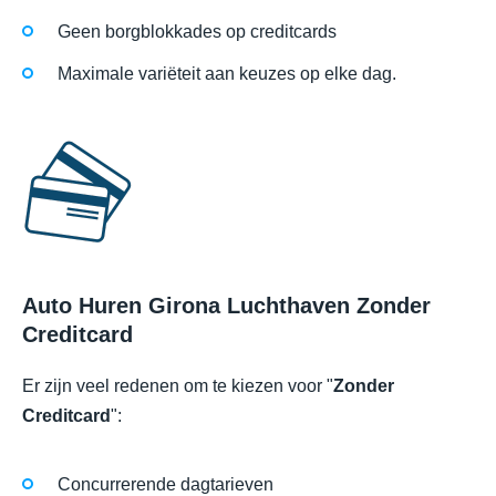
Geen borgblokkades op creditcards
Maximale variëteit aan keuzes op elke dag.
Auto Huren Girona Luchthaven Zonder
Creditcard
Er zijn veel redenen om te kiezen voor "
Zonder
Creditcard
":
Concurrerende dagtarieven