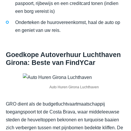
paspoort, rijbewijs en een creditcard tonen (indien
een borg vereist is)
Onderteken de huurovereenkomst, haal de auto op
en geniet van uw reis.
Goedkope Autoverhuur Luchthaven
Girona: Beste van FindYCar
Auto Huren Girona Luchthaven
GRO dient als de budgetluchtvaartmaatschappij
toegangspoort tot de Costa Brava, waar middeleeuwse
steden de heuveltoppen bekronen en turquoise baaien
zich verbergen tussen met pijnbomen bedekte kliffen. De