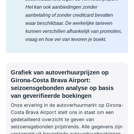
Het kan ook aanbiedingen zonder
aanbetaling of zonder creditcard bevatten
waar beschikbaar. De werkelijke tarieven
kunnen verschillen afhankelijk van promoties,
vraag en hoe ver van tevoren je boekt.
Grafiek van autoverhuurprijzen op
Girona-Costa Brava Airport:
seizoensgebonden analyse op basis
van geverifieerde boekingen
Onze ervaring in de autoverhuurmarkt op Girona-
Costa Brava Airport stelt ons in staat om een
gedetailleerd overzicht te geven van
seizoensgebonden prijstrends. Alle gegevens zijn
verzameld uit bevestigde autoverhuurboekingen