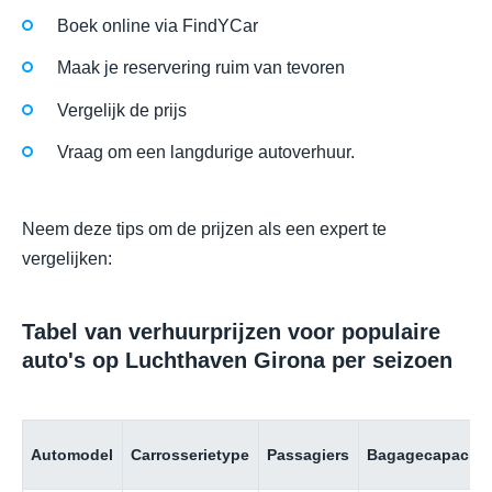
Boek online via FindYCar
Maak je reservering ruim van tevoren
Vergelijk de prijs
Vraag om een langdurige autoverhuur.
Neem deze tips om de prijzen als een expert te
vergelijken:
Tabel van verhuurprijzen voor populaire
auto's op Luchthaven Girona per seizoen
Automodel
Carrosserietype
Passagiers
Bagagecapacitei