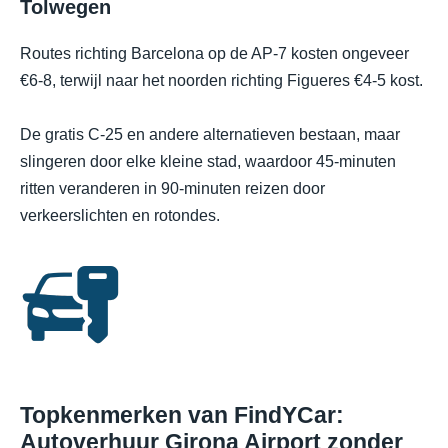
Tolwegen
Routes richting Barcelona op de AP-7 kosten ongeveer
€6-8, terwijl naar het noorden richting Figueres €4-5 kost.
De gratis C-25 en andere alternatieven bestaan, maar
slingeren door elke kleine stad, waardoor 45-minuten
ritten veranderen in 90-minuten reizen door
verkeerslichten en rotondes.
Topkenmerken van FindYCar:
Autoverhuur Girona Airport zonder