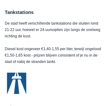
Tankstations
De stad heeft verschillende tankstations die sluiten rond
21-22 uur, hoewel er 24-uursopties zijn langs de snelweg
richting de kust.
Diesel kost ongeveer €1,40-1,55 per liter, terwijl ongelood
€1,50-1,65 kost - prijzen blijven consistent of je nu in de
stad of nabij de stranden tankt.