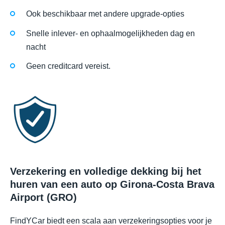
Ook beschikbaar met andere upgrade-opties
Snelle inlever- en ophaalmogelijkheden dag en
nacht
Geen creditcard vereist.
Verzekering en volledige dekking bij het
huren van een auto op Girona-Costa Brava
Airport (GRO)
FindYCar biedt een scala aan verzekeringsopties voor je