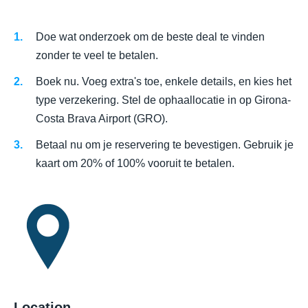
Doe wat onderzoek om de beste deal te vinden
zonder te veel te betalen.
Boek nu. Voeg extra's toe, enkele details, en kies het
type verzekering. Stel de ophaallocatie in op Girona-
Costa Brava Airport (GRO).
Betaal nu om je reservering te bevestigen. Gebruik je
kaart om 20% of 100% vooruit te betalen.
Location