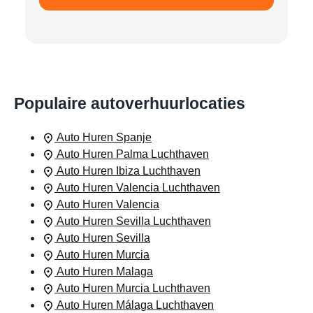
Populaire autoverhuurlocaties
Auto Huren Spanje
Auto Huren Palma Luchthaven
Auto Huren Ibiza Luchthaven
Auto Huren Valencia Luchthaven
Auto Huren Valencia
Auto Huren Sevilla Luchthaven
Auto Huren Sevilla
Auto Huren Murcia
Auto Huren Malaga
Auto Huren Murcia Luchthaven
Auto Huren Málaga Luchthaven