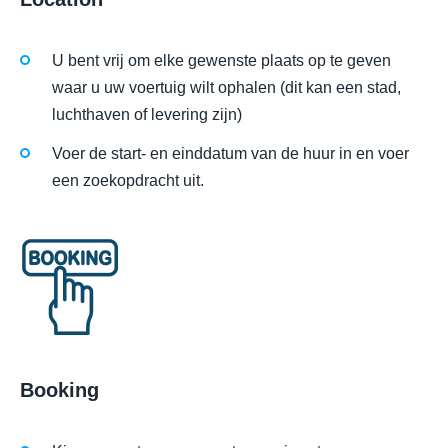
U bent vrij om elke gewenste plaats op te geven
waar u uw voertuig wilt ophalen (dit kan een stad,
luchthaven of levering zijn)
Voer de start- en einddatum van de huur in en voer
een zoekopdracht uit.
Booking