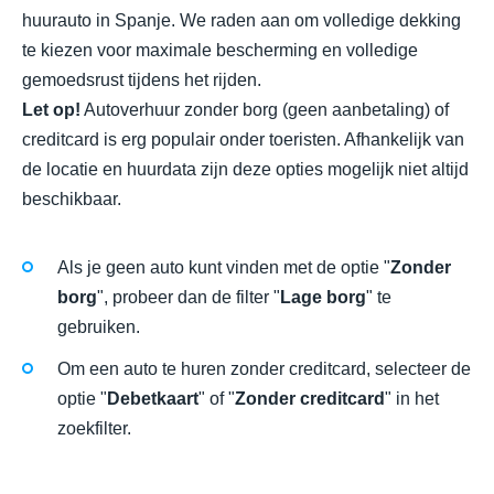
huurauto in Spanje. We raden aan om volledige dekking
te kiezen voor maximale bescherming en volledige
gemoedsrust tijdens het rijden.
Let op!
Autoverhuur zonder borg (geen aanbetaling) of
creditcard is erg populair onder toeristen. Afhankelijk van
de locatie en huurdata zijn deze opties mogelijk niet altijd
beschikbaar.
Als je geen auto kunt vinden met de optie "
Zonder
borg
", probeer dan de filter "
Lage borg
" te
gebruiken.
Om een auto te huren zonder creditcard, selecteer de
optie "
Debetkaart
" of "
Zonder creditcard
" in het
zoekfilter.