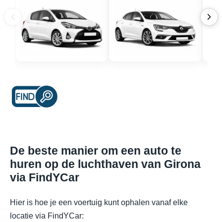
De beste manier om een auto te
huren op de luchthaven van Girona
via FindYCar
Hier is hoe je een voertuig kunt ophalen vanaf elke
locatie via FindYCar: