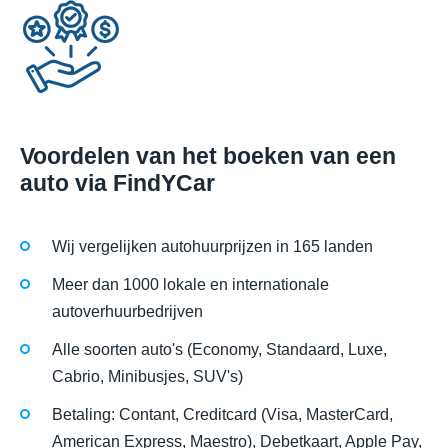
Voordelen van het boeken van een
auto via FindYCar
Wij vergelijken autohuurprijzen in 165 landen
Meer dan 1000 lokale en internationale
autoverhuurbedrijven
Alle soorten auto's (Economy, Standaard, Luxe,
Cabrio, Minibusjes, SUV's)
Betaling: Contant, Creditcard (Visa, MasterCard,
American Express, Maestro), Debetkaart, Apple Pay,