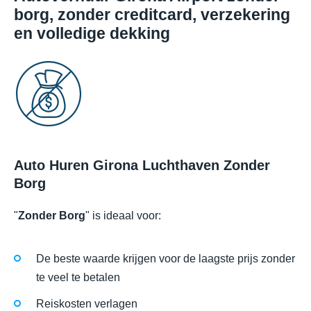
borg, zonder creditcard, verzekering
en volledige dekking
Auto Huren Girona Luchthaven Zonder
Borg
"
Zonder Borg
" is ideaal voor:
De beste waarde krijgen voor de laagste prijs zonder
te veel te betalen
Reiskosten verlagen