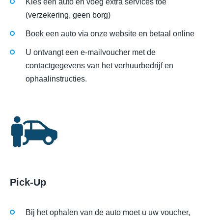
Kies een auto en voeg extra services toe
(verzekering, geen borg)
Boek een auto via onze website en betaal online
U ontvangt een e-mailvoucher met de
contactgegevens van het verhuurbedrijf en
ophaalinstructies.
Pick-Up
Bij het ophalen van de auto moet u uw voucher,