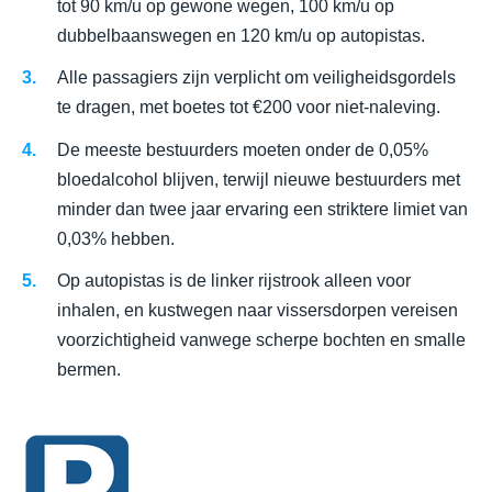
tot 90 km/u op gewone wegen, 100 km/u op
dubbelbaanswegen en 120 km/u op autopistas.
Alle passagiers zijn verplicht om veiligheidsgordels
te dragen, met boetes tot €200 voor niet-naleving.
De meeste bestuurders moeten onder de 0,05%
bloedalcohol blijven, terwijl nieuwe bestuurders met
minder dan twee jaar ervaring een striktere limiet van
0,03% hebben.
Op autopistas is de linker rijstrook alleen voor
inhalen, en kustwegen naar vissersdorpen vereisen
voorzichtigheid vanwege scherpe bochten en smalle
bermen.