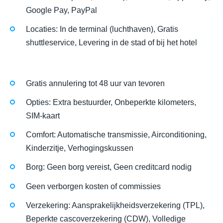
Google Pay, PayPal
Locaties: In de terminal (luchthaven), Gratis
shuttleservice, Levering in de stad of bij het hotel
Gratis annulering tot 48 uur van tevoren
Opties: Extra bestuurder, Onbeperkte kilometers,
SIM-kaart
Comfort: Automatische transmissie, Airconditioning,
Kinderzitje, Verhogingskussen
Borg: Geen borg vereist, Geen creditcard nodig
Geen verborgen kosten of commissies
Verzekering: Aansprakelijkheidsverzekering (TPL),
Beperkte cascoverzekering (CDW), Volledige