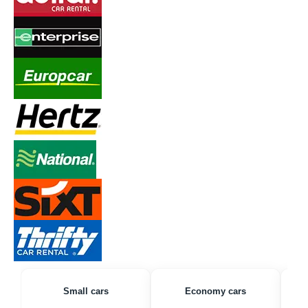
Small cars
Economy cars