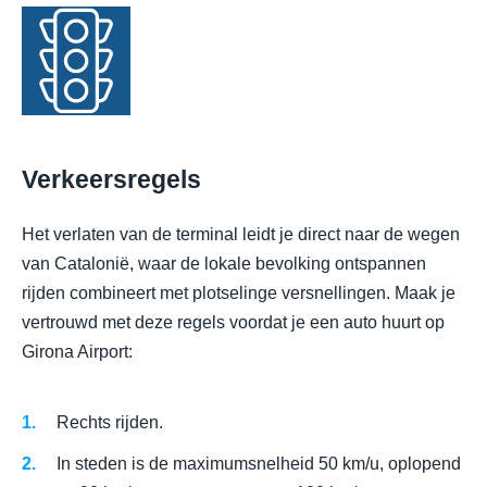
Verkeersregels
Het verlaten van de terminal leidt je direct naar de wegen
van Catalonië, waar de lokale bevolking ontspannen
rijden combineert met plotselinge versnellingen. Maak je
vertrouwd met deze regels voordat je een auto huurt op
Girona Airport:
Rechts rijden.
In steden is de maximumsnelheid 50 km/u, oplopend