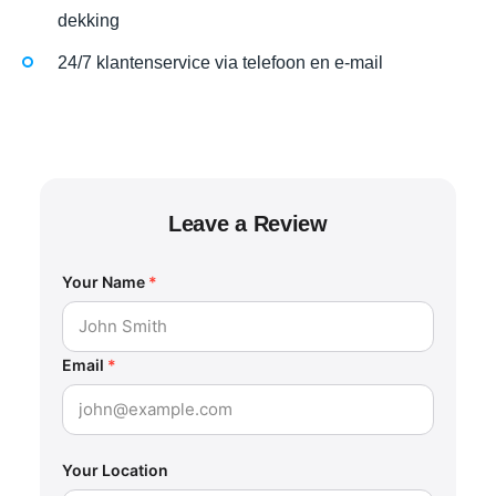
dekking
24/7 klantenservice via telefoon en e-mail
Leave a Review
Your Name
*
Email
*
Your Location