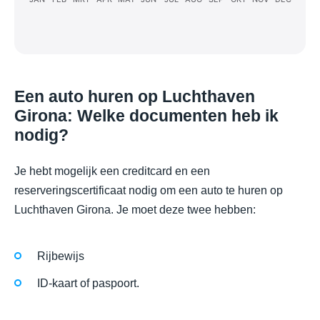
Een auto huren op Luchthaven
Girona: Welke documenten heb ik
nodig?
Je hebt mogelijk een creditcard en een
reserveringscertificaat nodig om een auto te huren op
Luchthaven Girona. Je moet deze twee hebben:
Rijbewijs
ID-kaart of paspoort.