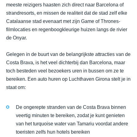
meeste reizigers haasten zich direct naar Barcelona of
strandresorts, en missen de realiteit dat de stad zelf elke
Catalaanse stad evenaart met zijn Game of Thrones-
filmlocaties en regenboogkleurige huizen langs de rivier
de Onyar.
Gelegen in de buurt van de belangrijkste attracties van de
Costa Brava, is het veel dichterbij dan Barcelona, maar
toch besteden veel bezoekers uren in bussen om ze te
bereiken. Een auto huren op Luchthaven Girona stelt je in
staat om:
De ongerepte stranden van de Costa Brava binnen
veertig minuten te bereiken, zodat je kunt genieten
van het turquoise water van Tamariu voordat andere
toeristen zelfs hun hotels bereiken