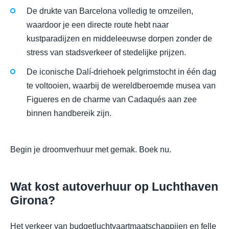
De drukte van Barcelona volledig te omzeilen,
waardoor je een directe route hebt naar
kustparadijzen en middeleeuwse dorpen zonder de
stress van stadsverkeer of stedelijke prijzen.
De iconische Dalí-driehoek pelgrimstocht in één dag
te voltooien, waarbij de wereldberoemde musea van
Figueres en de charme van Cadaqués aan zee
binnen handbereik zijn.
Begin je droomverhuur met gemak. Boek nu.
Wat kost autoverhuur op Luchthaven
Girona?
Het verkeer van budgetluchtvaartmaatschappijen en felle