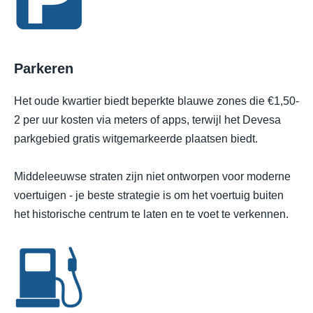
Parkeren
Het oude kwartier biedt beperkte blauwe zones die €1,50-
2 per uur kosten via meters of apps, terwijl het Devesa
parkgebied gratis witgemarkeerde plaatsen biedt.
Middeleeuwse straten zijn niet ontworpen voor moderne
voertuigen - je beste strategie is om het voertuig buiten
het historische centrum te laten en te voet te verkennen.