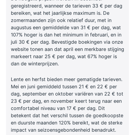
geregistreerd, wanneer de tarieven 33 € per dag
bereiken, wat het jaarlijkse maximum is. De
zomermaanden zijn ook relatief duur, met in
augustus een gemiddelde van 31 € per dag, wat
107% hoger is dan het minimum in februari, en in
juli 30 € per dag. Bevestigde boekingen via onze
website tonen aan dat april een merkbare stijging
markeert naar 25 € per dag, wat 67% hoger is
dan de winterprijzen.
Lente en herfst bieden meer gematigde tarieven.
Mei en juni gemiddeld tussen 21 € en 22 € per
dag, september en oktober variëren van 22 € tot
23 € per dag, en november keert terug naar een
comfortabel niveau van 17 € per dag. Dit
betekent dat het verschil tussen de goedkoopste
en duurste maanden 120% bereikt, wat de sterke
impact van seizoensgebondenheid benadrukt.