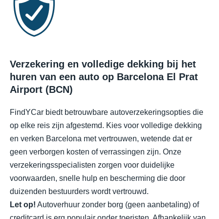
Verzekering en volledige dekking bij het
huren van een auto op Barcelona El Prat
Airport (BCN)
FindYCar biedt betrouwbare autoverzekeringsopties die
op elke reis zijn afgestemd. Kies voor volledige dekking
en verken Barcelona met vertrouwen, wetende dat er
geen verborgen kosten of verrassingen zijn. Onze
verzekeringsspecialisten zorgen voor duidelijke
voorwaarden, snelle hulp en bescherming die door
duizenden bestuurders wordt vertrouwd.
Let op!
Autoverhuur zonder borg (geen aanbetaling) of
creditcard is erg populair onder toeristen. Afhankelijk van