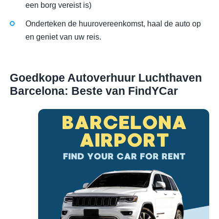
een borg vereist is)
Onderteken de huurovereenkomst, haal de auto op
en geniet van uw reis.
Goedkope Autoverhuur Luchthaven
Barcelona: Beste van FindYCar