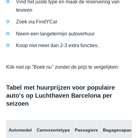
Vind het juiste type en maak de reservering van
tevoren
Zoek via FindYCar
Neem een langetermijn autoverhuur
Koop niet meer dan 2-3 extra functies.
Klik niet op "Boek nu" zonder de prijs te vergelijken:
Tabel met huurprijzen voor populaire
auto's op Luchthaven Barcelona per
seizoen
Automodel
Carrosserietype
Passagiers
Bagagecapacitei