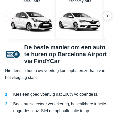
Small cars
Economy cars
De beste manier om een auto
te huren op Barcelona Airport
via FindYCar
Hier leest u hoe u uw voertuig kunt ophalen zodra u van
het vliegtuig stapt:
Kies een goed voertuig dat 100% voldoende is.
Boek nu, selecteer verzekering, beschikbare functie-
upgrades, enz. Stel de ophaallocatie in op