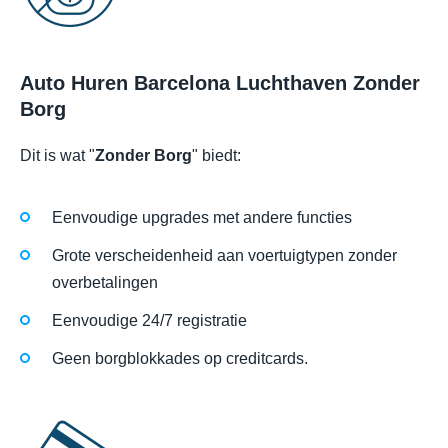
Auto Huren Barcelona Luchthaven Zonder
Borg
Dit is wat "
Zonder Borg
" biedt:
Eenvoudige upgrades met andere functies
Grote verscheidenheid aan voertuigtypen zonder
overbetalingen
Eenvoudige 24/7 registratie
Geen borgblokkades op creditcards.