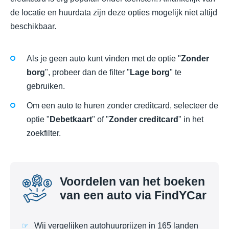
de locatie en huurdata zijn deze opties mogelijk niet altijd
beschikbaar.
Als je geen auto kunt vinden met de optie "
Zonder
borg
", probeer dan de filter "
Lage borg
" te
gebruiken.
Om een auto te huren zonder creditcard, selecteer de
optie "
Debetkaart
" of "
Zonder creditcard
" in het
zoekfilter.
Voordelen van het boeken
van een auto via FindYCar
Wij vergelijken autohuurprijzen in 165 landen