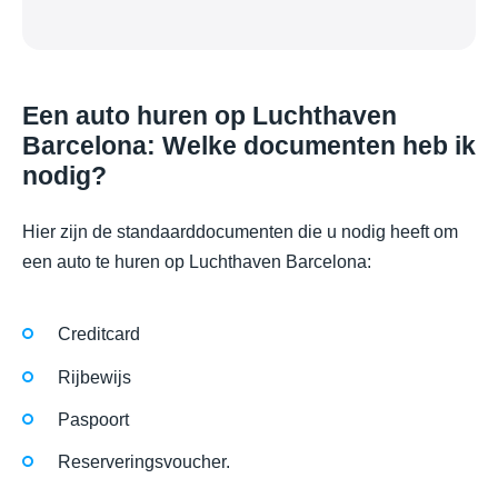
Een auto huren op Luchthaven
Barcelona: Welke documenten heb ik
nodig?
Hier zijn de standaarddocumenten die u nodig heeft om
een auto te huren op Luchthaven Barcelona:
Creditcard
Rijbewijs
Paspoort
Reserveringsvoucher.