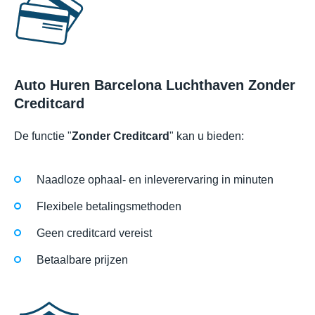
Auto Huren Barcelona Luchthaven Zonder
Creditcard
De functie "
Zonder Creditcard
" kan u bieden:
Naadloze ophaal- en inleverervaring in minuten
Flexibele betalingsmethoden
Geen creditcard vereist
Betaalbare prijzen