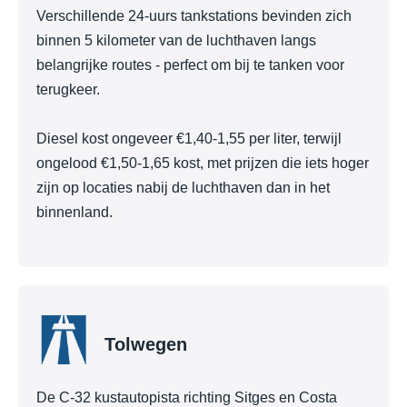
Verschillende 24-uurs tankstations bevinden zich
binnen 5 kilometer van de luchthaven langs
belangrijke routes - perfect om bij te tanken voor
terugkeer.
Diesel kost ongeveer €1,40-1,55 per liter, terwijl
ongelood €1,50-1,65 kost, met prijzen die iets hoger
zijn op locaties nabij de luchthaven dan in het
binnenland.
Tolwegen
De C-32 kustautopista richting Sitges en Costa