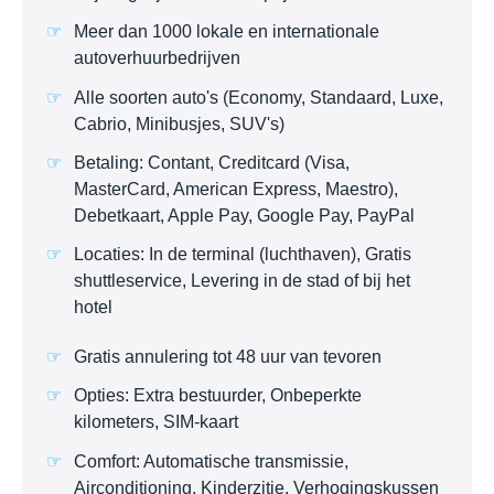
Meer dan 1000 lokale en internationale
autoverhuurbedrijven
Alle soorten auto's (Economy, Standaard, Luxe,
Cabrio, Minibusjes, SUV's)
Betaling: Contant, Creditcard (Visa,
MasterCard, American Express, Maestro),
Debetkaart, Apple Pay, Google Pay, PayPal
Locaties: In de terminal (luchthaven), Gratis
shuttleservice, Levering in de stad of bij het
hotel
Gratis annulering tot 48 uur van tevoren
Opties: Extra bestuurder, Onbeperkte
kilometers, SIM-kaart
Comfort: Automatische transmissie,
Airconditioning, Kinderzitje, Verhogingskussen