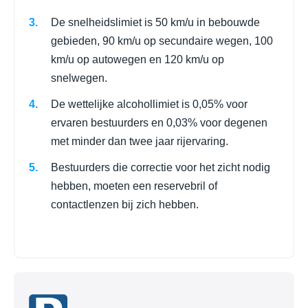
De snelheidslimiet is 50 km/u in bebouwde
gebieden, 90 km/u op secundaire wegen, 100
km/u op autowegen en 120 km/u op
snelwegen.
De wettelijke alcohollimiet is 0,05% voor
ervaren bestuurders en 0,03% voor degenen
met minder dan twee jaar rijervaring.
Bestuurders die correctie voor het zicht nodig
hebben, moeten een reservebril of
contactlenzen bij zich hebben.