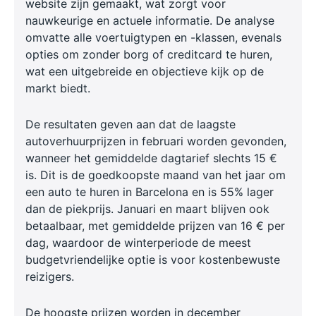
website zijn gemaakt, wat zorgt voor
nauwkeurige en actuele informatie. De analyse
omvatte alle voertuigtypen en -klassen, evenals
opties om zonder borg of creditcard te huren,
wat een uitgebreide en objectieve kijk op de
markt biedt.
De resultaten geven aan dat de laagste
autoverhuurprijzen in februari worden gevonden,
wanneer het gemiddelde dagtarief slechts 15 €
is. Dit is de goedkoopste maand van het jaar om
een auto te huren in Barcelona en is 55% lager
dan de piekprijs. Januari en maart blijven ook
betaalbaar, met gemiddelde prijzen van 16 € per
dag, waardoor de winterperiode de meest
budgetvriendelijke optie is voor kostenbewuste
reizigers.
De hoogste prijzen worden in december