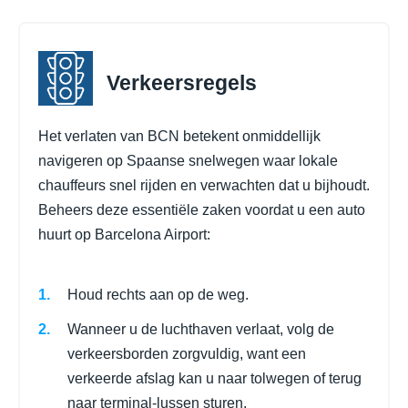
Verkeersregels
Het verlaten van BCN betekent onmiddellijk
navigeren op Spaanse snelwegen waar lokale
chauffeurs snel rijden en verwachten dat u bijhoudt.
Beheers deze essentiële zaken voordat u een auto
huurt op Barcelona Airport:
Houd rechts aan op de weg.
Wanneer u de luchthaven verlaat, volg de
verkeersborden zorgvuldig, want een
verkeerde afslag kan u naar tolwegen of terug
naar terminal-lussen sturen.