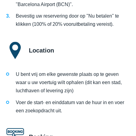
"Barcelona Airport (BCN)".
Bevestig uw reservering door op "Nu betalen" te
klikken (100% of 20% vooruitbetaling vereist).
Location
U bent vrij om elke gewenste plaats op te geven
waar u uw voertuig wilt ophalen (dit kan een stad,
luchthaven of levering zijn)
Voer de start- en einddatum van de huur in en voer
een zoekopdracht uit.