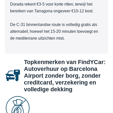
Dorada rekent €3-5 voor korte ritten, terwijl het
bereiken van Tarragona ongeveer €10-12 kost.
De C-31 binnenlandse route is volledig gratis als
alternatief, hoewel het 15-20 minuten toevoegt en
de mediterrane uitzichten mist.
Topkenmerken van FindYCar:
Autoverhuur op Barcelona
Airport zonder borg, zonder
creditcard, verzekering en
volledige dekking