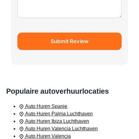
Submit Review
Populaire autoverhuurlocaties
Auto Huren Spanje
Auto Huren Palma Luchthaven
Auto Huren Ibiza Luchthaven
Auto Huren Valencia Luchthaven
Auto Huren Valencia