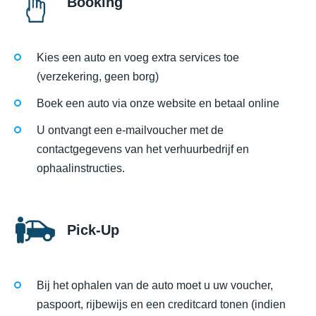
Booking
Kies een auto en voeg extra services toe
(verzekering, geen borg)
Boek een auto via onze website en betaal online
U ontvangt een e-mailvoucher met de
contactgegevens van het verhuurbedrijf en
ophaalinstructies.
Pick-Up
Bij het ophalen van de auto moet u uw voucher,
paspoort, rijbewijs en een creditcard tonen (indien