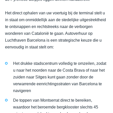
Het direct ophalen van uw voertuig bij de terminal stelt u
in staat om onmiddellijk aan de stedelijke uitgestrektheid
te ontsnappen en rechtstreeks naar de verborgen
wonderen van Catalonië te gaan. Autoverhuur op
Luchthaven Barcelona is een strategische keuze die u
eenvoudig in staat stelt om:
Het drukke stadscentrum volledig te omzeilen, zodat
u naar het noorden naar de Costa Brava of naar het
zuiden naar Sitges kunt gaan zonder door de
verwarrende eenrichtingsstraten van Barcelona te
navigeren
De toppen van Montserrat direct te bereiken,
waardoor het beroemde bergklooster slechts 45