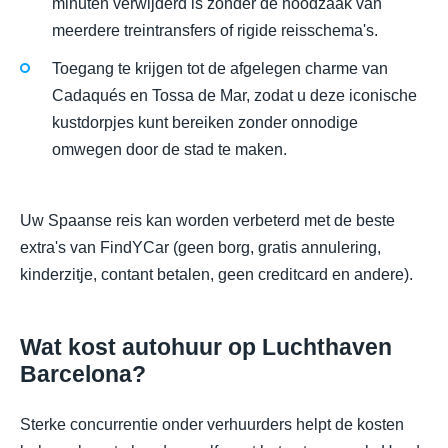
minuten verwijderd is zonder de noodzaak van
meerdere treintransfers of rigide reisschema's.
Toegang te krijgen tot de afgelegen charme van
Cadaqués en Tossa de Mar, zodat u deze iconische
kustdorpjes kunt bereiken zonder onnodige
omwegen door de stad te maken.
Uw Spaanse reis kan worden verbeterd met de beste
extra's van FindYCar (geen borg, gratis annulering,
kinderzitje, contant betalen, geen creditcard en andere).
Wat kost autohuur op Luchthaven
Barcelona?
Sterke concurrentie onder verhuurders helpt de kosten