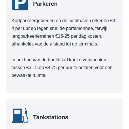
Parkeren
Kortparkeergebieden op de luchthaven rekenen €3-
4 per uur en legen snel de portemonnee, terwijl
langparkeerterreinen €15-25 per dag kosten,
afhankelijk van de afstand tot de terminals.
In het hart van de hoofdstad kunt u verwachten
tussen €3,15 en €4,75 per uur te betalen voor een
bewaakte ruimte.
Tankstations