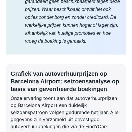
garandeert geen beschikbaarheid tegen deze
prijzen. Waar beschikbaar, omvat het ook
opties zonder borg en zonder creditcard. De
werkelijke prijzen kunnen hoger of lager zijn,
afhankelijk van huidige promoties en hoe
vroeg de boeking is gemaakt.
Grafiek van autoverhuurprijzen op
Barcelona Airport: seizoensanalyse op
basis van geverifieerde boekingen
Onze ervaring toont aan dat autoverhuurprijzen
op Barcelona Airport een duidelijk
seizoenspatroon volgen gedurende het jaar. Alle
gegevens zijn verzameld uit bevestigde
autoverhuurboekingen die via de FindYCar-