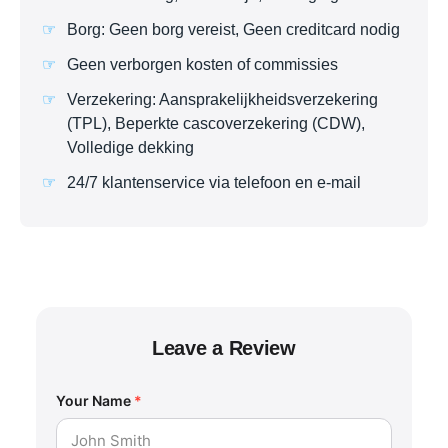
Borg: Geen borg vereist, Geen creditcard nodig
Geen verborgen kosten of commissies
Verzekering: Aansprakelijkheidsverzekering
(TPL), Beperkte cascoverzekering (CDW),
Volledige dekking
24/7 klantenservice via telefoon en e-mail
Leave a Review
Your Name
*