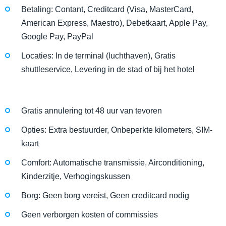
Betaling: Contant, Creditcard (Visa, MasterCard,
American Express, Maestro), Debetkaart, Apple Pay,
Google Pay, PayPal
Locaties: In de terminal (luchthaven), Gratis
shuttleservice, Levering in de stad of bij het hotel
Gratis annulering tot 48 uur van tevoren
Opties: Extra bestuurder, Onbeperkte kilometers, SIM-
kaart
Comfort: Automatische transmissie, Airconditioning,
Kinderzitje, Verhogingskussen
Borg: Geen borg vereist, Geen creditcard nodig
Geen verborgen kosten of commissies