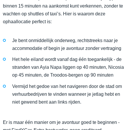
binnen 15 minuten na aankomst kunt verkennen, zonder te
wachten op shuttles of taxi’s. Hier is waarom deze
ophaallocatie perfect is:
Je bent onmiddellijk onderweg, rechtstreeks naar je
accommodatie of begin je avontuur zonder vertraging
Het hele eiland wordt vanaf dag één toegankelijk - de
stranden van Ayia Napa liggen op 40 minuten, Nicosia
op 45 minuten, de Troodos-bergen op 90 minuten
Vermijd het gedoe van het navigeren door de stad om
verhuurbedrijven te vinden wanneer je jetlag hebt en
niet gewend bent aan links rijden.
Er is maar één manier om je avontuur goed te beginnen -