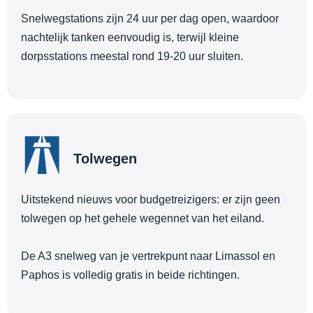
Snelwegstations zijn 24 uur per dag open, waardoor
nachtelijk tanken eenvoudig is, terwijl kleine
dorpsstations meestal rond 19-20 uur sluiten.
Tolwegen
Uitstekend nieuws voor budgetreizigers: er zijn geen
tolwegen op het gehele wegennet van het eiland.
De A3 snelweg van je vertrekpunt naar Limassol en
Paphos is volledig gratis in beide richtingen.