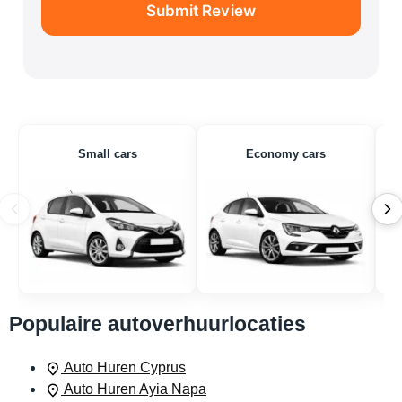
Submit Review
Small cars
Economy cars
Populaire autoverhuurlocaties
Auto Huren Cyprus
Auto Huren Ayia Napa