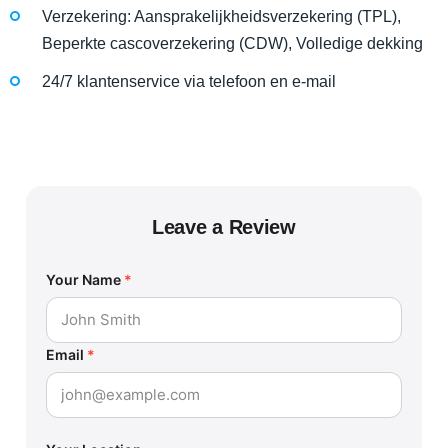
Verzekering: Aansprakelijkheidsverzekering (TPL),
Beperkte cascoverzekering (CDW), Volledige dekking
24/7 klantenservice via telefoon en e-mail
Leave a Review
Your Name
*
Email
*