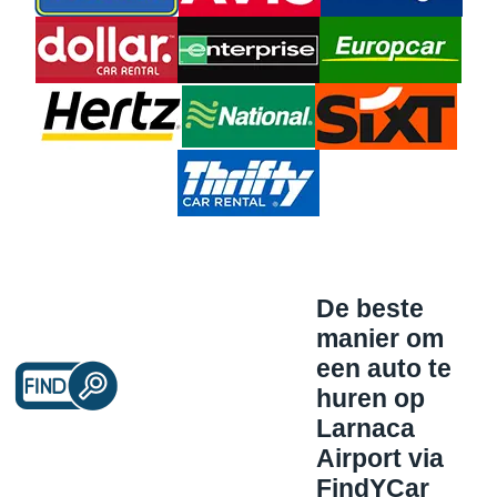
De beste
manier om
een auto te
huren op
Larnaca
Airport via
FindYCar