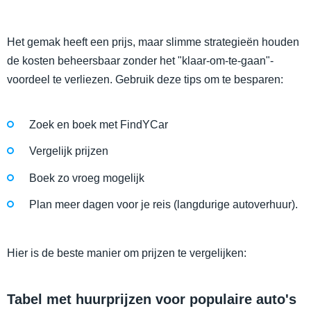
Het gemak heeft een prijs, maar slimme strategieën houden
de kosten beheersbaar zonder het "klaar-om-te-gaan"-
voordeel te verliezen. Gebruik deze tips om te besparen:
Zoek en boek met FindYCar
Vergelijk prijzen
Boek zo vroeg mogelijk
Plan meer dagen voor je reis (langdurige autoverhuur).
Hier is de beste manier om prijzen te vergelijken:
Tabel met huurprijzen voor populaire auto's