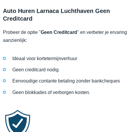
Auto Huren Larnaca Luchthaven Geen
Creditcard
Probeer de optie "
Geen Creditcard
" en verbeter je ervaring
aanzienlijk:
Ideaal voor kortetermijnverhuur
Geen creditcard nodig
Eenvoudige contante betaling zonder bankcheques
Geen blokkades of verborgen kosten.