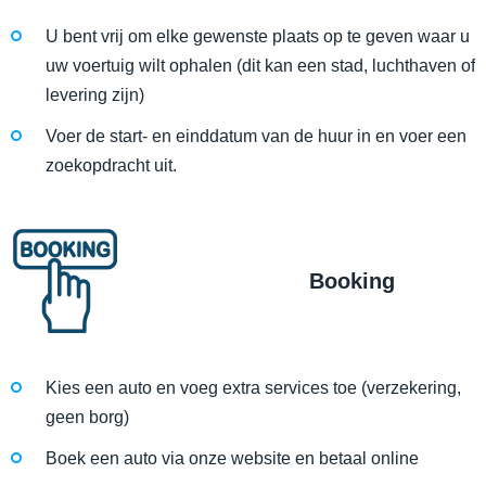
U bent vrij om elke gewenste plaats op te geven waar u
uw voertuig wilt ophalen (dit kan een stad, luchthaven of
levering zijn)
Voer de start- en einddatum van de huur in en voer een
zoekopdracht uit.
Booking
Kies een auto en voeg extra services toe (verzekering,
geen borg)
Boek een auto via onze website en betaal online