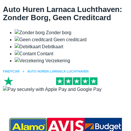
Auto Huren Larnaca Luchthaven:
Zonder Borg, Geen Creditcard
Zonder borg
Geen creditcard
Debitkaart
Contant
Verzekering
FINDYCAR
»
AUTO HUREN LARNACA LUCHTHAVEN