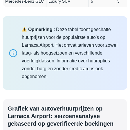
Mercedes-Benz GLC
Luxury SUV
5
3
Opmerking
: Deze tabel toont geschatte
huurprijzen voor de populairste auto's op
Larnaca Airport. Het omvat tarieven voor zowel
laag- als hoogseizoen en verschillende
voertuigklassen. Informatie over huuropties
zonder borg en zonder creditcard is ook
opgenomen.
Grafiek van autoverhuurprijzen op
Larnaca Airport: seizoensanalyse
gebaseerd op geverifieerde boekingen