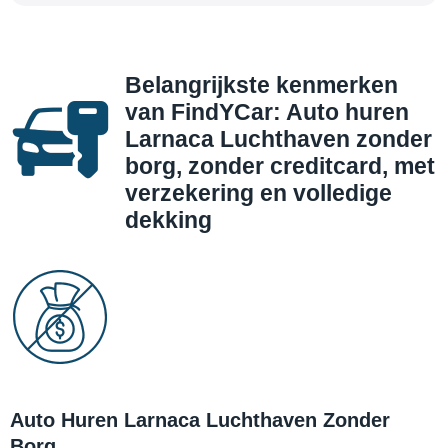
Belangrijkste kenmerken
van FindYCar: Auto huren
Larnaca Luchthaven zonder
borg, zonder creditcard, met
verzekering en volledige
dekking
Auto Huren Larnaca Luchthaven Zonder
Borg