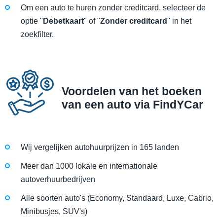
Om een auto te huren zonder creditcard, selecteer de
optie "
Debetkaart
" of "
Zonder creditcard
" in het
zoekfilter.
Voordelen van het boeken
van een auto via FindYCar
Wij vergelijken autohuurprijzen in 165 landen
Meer dan 1000 lokale en internationale
autoverhuurbedrijven
Alle soorten auto's (Economy, Standaard, Luxe, Cabrio,
Minibusjes, SUV's)