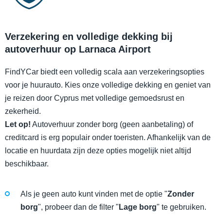
Verzekering en volledige dekking bij
autoverhuur op Larnaca Airport
FindYCar biedt een volledig scala aan verzekeringsopties
voor je huurauto. Kies onze volledige dekking en geniet van
je reizen door Cyprus met volledige gemoedsrust en
zekerheid.
Let op!
Autoverhuur zonder borg (geen aanbetaling) of
creditcard is erg populair onder toeristen. Afhankelijk van de
locatie en huurdata zijn deze opties mogelijk niet altijd
beschikbaar.
Als je geen auto kunt vinden met de optie "
Zonder
borg
", probeer dan de filter "
Lage borg
" te gebruiken.