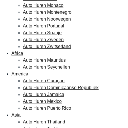
Auto Huren Monaco
Auto Huren Montenegro
Auto Huren Noorwegen
Auto Huren Portugal
Auto Huren Spanje
Auto Huren Zweden
Auto Huren Zwitserland
Africa
Auto Huren Mauritius
Auto Huren Seychellen
America
Auto Huren Curaçao
Auto Huren Dominicaanse Republiek
Auto Huren Jamaica
Auto Huren Mexico
Auto Huren Puerto Rico
Asia
Auto Huren Thailand