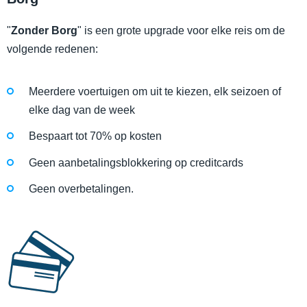
"
Zonder Borg
" is een grote upgrade voor elke reis om de
volgende redenen:
Meerdere voertuigen om uit te kiezen, elk seizoen of
elke dag van de week
Bespaart tot 70% op kosten
Geen aanbetalingsblokkering op creditcards
Geen overbetalingen.