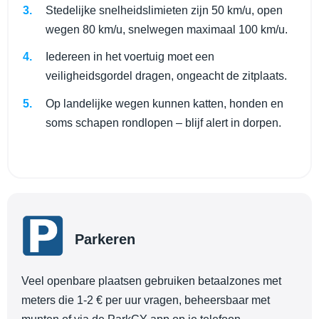
Stedelijke snelheidslimieten zijn 50 km/u, open
wegen 80 km/u, snelwegen maximaal 100 km/u.
Iedereen in het voertuig moet een
veiligheidsgordel dragen, ongeacht de zitplaats.
Op landelijke wegen kunnen katten, honden en
soms schapen rondlopen – blijf alert in dorpen.
Parkeren
Veel openbare plaatsen gebruiken betaalzones met
meters die 1-2 € per uur vragen, beheersbaar met