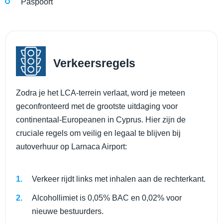
Paspoort
Verkeersregels
Zodra je het LCA-terrein verlaat, word je meteen
geconfronteerd met de grootste uitdaging voor
continentaal-Europeanen in Cyprus. Hier zijn de
cruciale regels om veilig en legaal te blijven bij
autoverhuur op Larnaca Airport:
Verkeer rijdt links met inhalen aan de rechterkant.
Alcohollimiet is 0,05% BAC en 0,02% voor
nieuwe bestuurders.