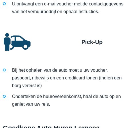
U ontvangt een e-mailvoucher met de contactgegevens
van het verhuurbedrijf en ophaalinstructies.
Pick-Up
Bij het ophalen van de auto moet u uw voucher,
paspoort, rijbewijs en een creditcard tonen (indien een
borg vereist is)
Onderteken de huurovereenkomst, haal de auto op en
geniet van uw reis.