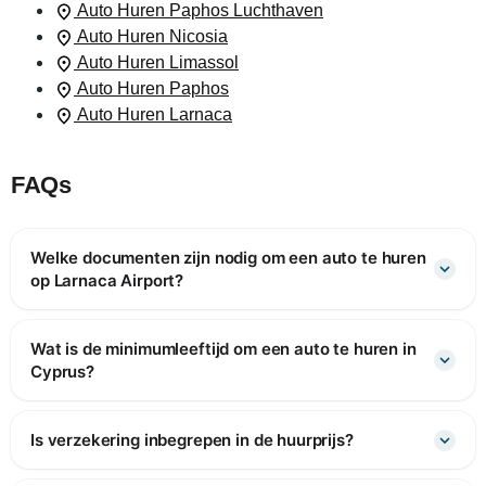
Auto Huren Paphos Luchthaven
Auto Huren Nicosia
Auto Huren Limassol
Auto Huren Paphos
Auto Huren Larnaca
FAQs
Welke documenten zijn nodig om een auto te huren
op Larnaca Airport?
Wat is de minimumleeftijd om een auto te huren in
Cyprus?
Is verzekering inbegrepen in de huurprijs?