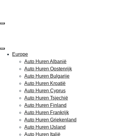
Skip
to
content
Europe
Auto Huren Albanië
Auto Huren Oostenrijk
Auto Huren Bulgarije
Auto Huren Kroatië
Auto Huren Cyprus
Auto Huren Tsjechië
Auto Huren Finland
Auto Huren Frankrijk
Auto Huren Griekenland
Auto Huren IJsland
Auto Huren Italië