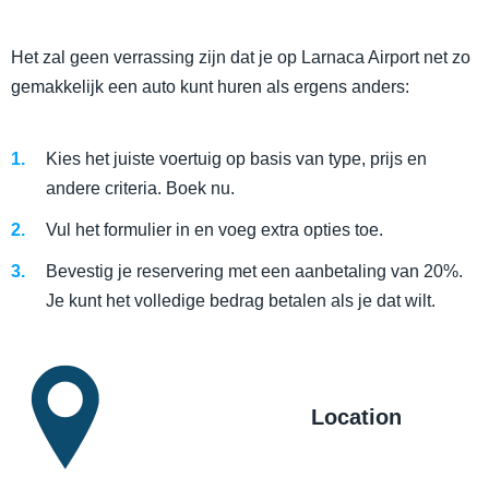
Het zal geen verrassing zijn dat je op Larnaca Airport net zo
gemakkelijk een auto kunt huren als ergens anders:
Kies het juiste voertuig op basis van type, prijs en
andere criteria. Boek nu.
Vul het formulier in en voeg extra opties toe.
Bevestig je reservering met een aanbetaling van 20%.
Je kunt het volledige bedrag betalen als je dat wilt.
Location